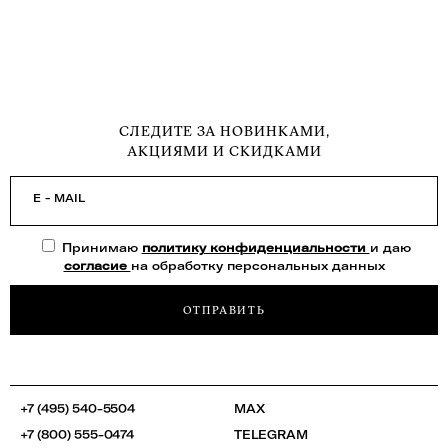
СЛЕДИТЕ ЗА НОВИНКАМИ,
АКЦИЯМИ И СКИДКАМИ
E - MAIL
Принимаю
политику конфиденциальности
и даю
согласие
на обработку персональных данных
ОТПРАВИТЬ
+7 (495) 540-5504
MAX
+7 (800) 555-0474
TELEGRAM