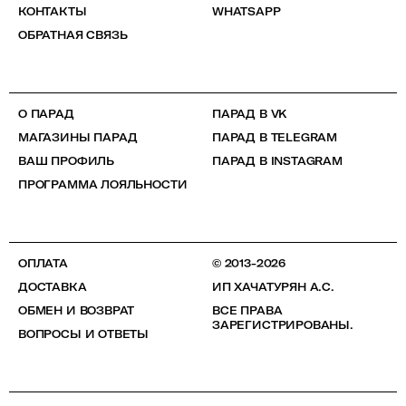
КОНТАКТЫ
WHATSAPP
ОБРАТНАЯ СВЯЗЬ
О ПАРАД
ПАРАД В VK
МАГАЗИНЫ ПАРАД
ПАРАД В TELEGRAM
ВАШ ПРОФИЛЬ
ПАРАД В INSTAGRAM
ПРОГРАММА ЛОЯЛЬНОСТИ
ОПЛАТА
© 2013-2026
ДОСТАВКА
ИП ХАЧАТУРЯН А.С.
ОБМЕН И ВОЗВРАТ
ВСЕ ПРАВА
ЗАРЕГИСТРИРОВАНЫ.
ВОПРОСЫ И ОТВЕТЫ