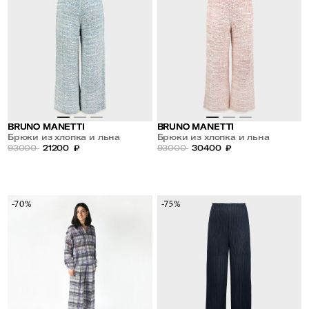
BRUNO MANETTI
BRUNO MANETTI
Брюки из хлопка и льна
Брюки из хлопка и льна
93000
21200
₽
93000
30400
₽
-70%
-75%