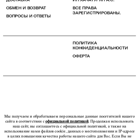
ОБМЕН И ВОЗВРАТ
ВСЕ ПРАВА
ЗАРЕГИСТРИРОВАНЫ.
ВОПРОСЫ И ОТВЕТЫ
ПОЛИТИКА
КОНФИДЕНЦИАЛЬНОСТИ
ОФЕРТА
Мы получаем и обрабатываем персональные данные посетителей нашего
сайта в соответствии с
официальной политикой
. Продолжая использовать
наш сайт, вы соглашаетесь с официальной политикой, а также на
использование нами файлов cookie, данных о местоположении и IP-адресе
в целях повышения качества работы нашего сайта для Вас. Если Вы не