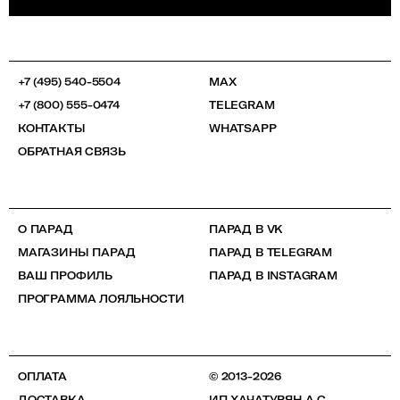
+7 (495) 540-5504
MAX
+7 (800) 555-0474
TELEGRAM
КОНТАКТЫ
WHATSAPP
ОБРАТНАЯ СВЯЗЬ
О ПАРАД
ПАРАД В VK
МАГАЗИНЫ ПАРАД
ПАРАД В TELEGRAM
ВАШ ПРОФИЛЬ
ПАРАД В INSTAGRAM
ПРОГРАММА ЛОЯЛЬНОСТИ
ОПЛАТА
© 2013-2026
ДОСТАВКА
ИП ХАЧАТУРЯН А.С.