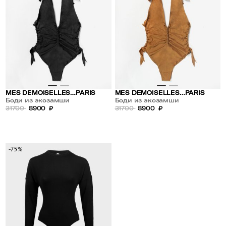
MES DEMOISELLES…PARIS
MES DEMOISELLES…PARIS
Боди из экозамши
Боди из экозамши
31700
8900
₽
31700
8900
₽
-75%