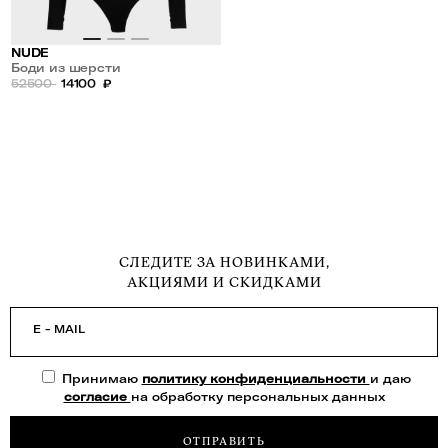
NUDE
Боди из шерсти
52500
14100
₽
СЛЕДИТЕ ЗА НОВИНКАМИ,
АКЦИЯМИ И СКИДКАМИ
E - MAIL
Принимаю
политику конфиденциальности
и даю
согласие
на обработку персональных данных
ОТПРАВИТЬ