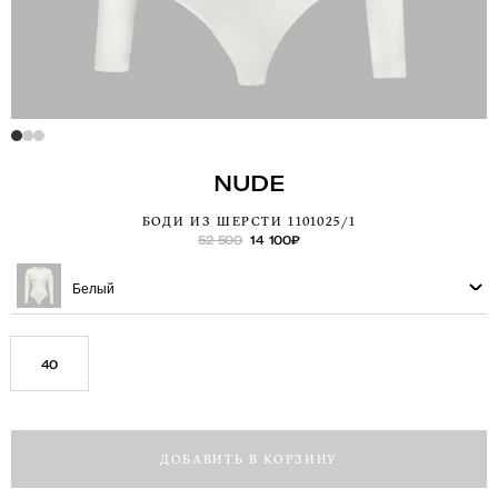
NUDE
БОДИ ИЗ ШЕРСТИ 1101025/1
52 500
14 100
₽
Белый
40
ДОБАВИТЬ В КОРЗИНУ