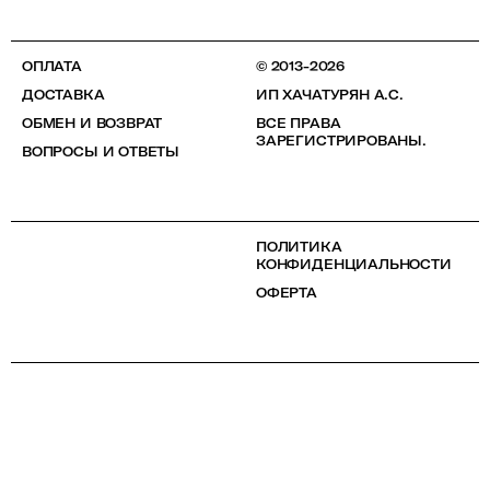
ОПЛАТА
© 2013-2026
ДОСТАВКА
ИП ХАЧАТУРЯН А.С.
ОБМЕН И ВОЗВРАТ
ВСЕ ПРАВА
ЗАРЕГИСТРИРОВАНЫ.
ВОПРОСЫ И ОТВЕТЫ
ПОЛИТИКА
КОНФИДЕНЦИАЛЬНОСТИ
ОФЕРТА