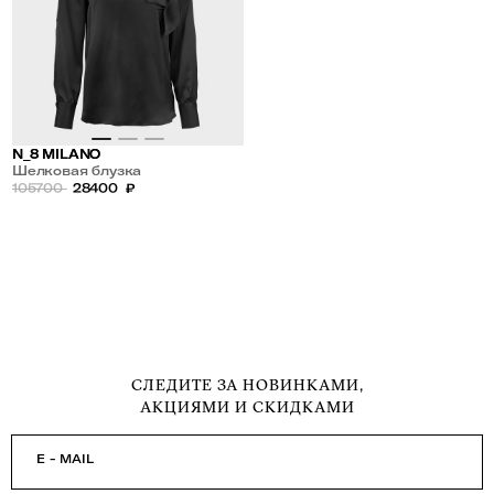
N_8 MILANO
Шелковая блузка
105700
28400
₽
СЛЕДИТЕ ЗА НОВИНКАМИ,
АКЦИЯМИ И СКИДКАМИ
E - MAIL