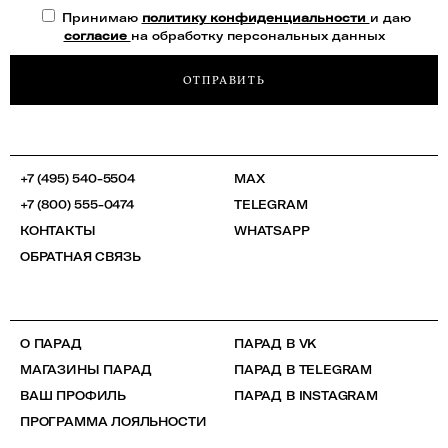
Принимаю
политику конфиденциальности
и даю
согласие
на обработку персональных данных
ОТПРАВИТЬ
+7 (495) 540-5504
MAX
+7 (800) 555-0474
TELEGRAM
КОНТАКТЫ
WHATSAPP
ОБРАТНАЯ СВЯЗЬ
О ПАРАД
ПАРАД В VK
МАГАЗИНЫ ПАРАД
ПАРАД В TELEGRAM
ВАШ ПРОФИЛЬ
ПАРАД В INSTAGRAM
ПРОГРАММА ЛОЯЛЬНОСТИ