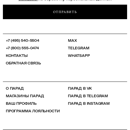
ОТПРАВИТЬ
+7 (495) 540-5504
MAX
+7 (800) 555-0474
TELEGRAM
КОНТАКТЫ
WHATSAPP
ОБРАТНАЯ СВЯЗЬ
О ПАРАД
ПАРАД В VK
МАГАЗИНЫ ПАРАД
ПАРАД В TELEGRAM
ВАШ ПРОФИЛЬ
ПАРАД В INSTAGRAM
ПРОГРАММА ЛОЯЛЬНОСТИ