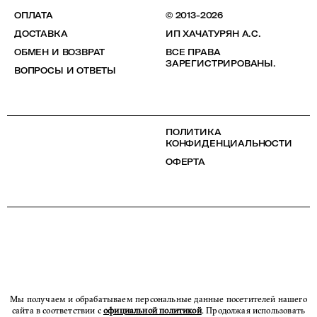
ОПЛАТА
© 2013-2026
ДОСТАВКА
ИП ХАЧАТУРЯН А.С.
ОБМЕН И ВОЗВРАТ
ВСЕ ПРАВА
ЗАРЕГИСТРИРОВАНЫ.
ВОПРОСЫ И ОТВЕТЫ
ПОЛИТИКА
КОНФИДЕНЦИАЛЬНОСТИ
ОФЕРТА
Мы получаем и обрабатываем персональные данные посетителей нашего
сайта в соответствии с
официальной политикой
. Продолжая использовать