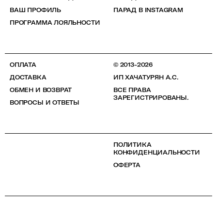
ВАШ ПРОФИЛЬ
ПАРАД В INSTAGRAM
ПРОГРАММА ЛОЯЛЬНОСТИ
ОПЛАТА
© 2013-2026
ДОСТАВКА
ИП ХАЧАТУРЯН А.С.
ОБМЕН И ВОЗВРАТ
ВСЕ ПРАВА
ЗАРЕГИСТРИРОВАНЫ.
ВОПРОСЫ И ОТВЕТЫ
ПОЛИТИКА
КОНФИДЕНЦИАЛЬНОСТИ
ОФЕРТА