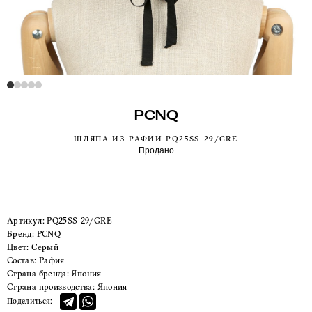
PCNQ
ШЛЯПА ИЗ РАФИИ PQ25SS-29/GRE
Продано
Артикул:
PQ25SS-29/GRE
Бренд:
PCNQ
Цвет:
Серый
Состав:
Рафия
Страна бренда:
Япония
Страна производства:
Япония
Поделиться: