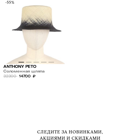
-55%
ANTHONY PETO
Соломенная шляпа
32300
14700
₽
СЛЕДИТЕ ЗА НОВИНКАМИ,
АКЦИЯМИ И СКИДКАМИ