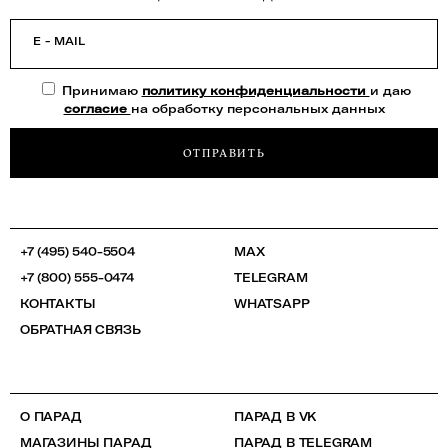
E - MAIL
Принимаю
политику конфиденциальности
и даю
согласие
на обработку персональных данных
ОТПРАВИТЬ
+7 (495) 540-5504
MAX
+7 (800) 555-0474
TELEGRAM
КОНТАКТЫ
WHATSAPP
ОБРАТНАЯ СВЯЗЬ
О ПАРАД
ПАРАД В VK
МАГАЗИНЫ ПАРАД
ПАРАД В TELEGRAM