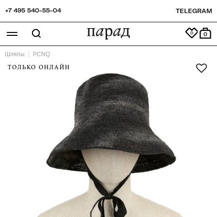
+7 495 540-55-04
TELEGRAM
0
Шляпы
PCNQ
ТОЛЬКО ОНЛАЙН