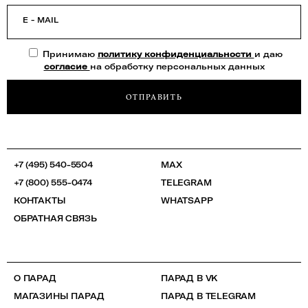
E - MAIL
Принимаю
политику конфиденциальности
и даю
согласие
на обработку персональных данных
ОТПРАВИТЬ
+7 (495) 540-5504
MAX
+7 (800) 555-0474
TELEGRAM
КОНТАКТЫ
WHATSAPP
ОБРАТНАЯ СВЯЗЬ
О ПАРАД
ПАРАД В VK
МАГАЗИНЫ ПАРАД
ПАРАД В TELEGRAM