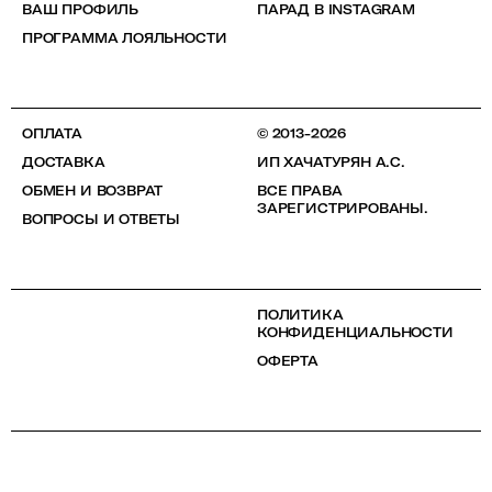
ВАШ ПРОФИЛЬ
ПАРАД В INSTAGRAM
ПРОГРАММА ЛОЯЛЬНОСТИ
ОПЛАТА
© 2013-2026
ДОСТАВКА
ИП ХАЧАТУРЯН А.С.
ОБМЕН И ВОЗВРАТ
ВСЕ ПРАВА
ЗАРЕГИСТРИРОВАНЫ.
ВОПРОСЫ И ОТВЕТЫ
ПОЛИТИКА
КОНФИДЕНЦИАЛЬНОСТИ
ОФЕРТА