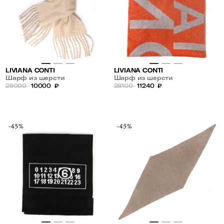
LIVIANA CONTI
LIVIANA CONTI
Шарф из шерсти
Шарф из шерсти
25000
10000
₽
28100
11240
₽
-45%
-45%