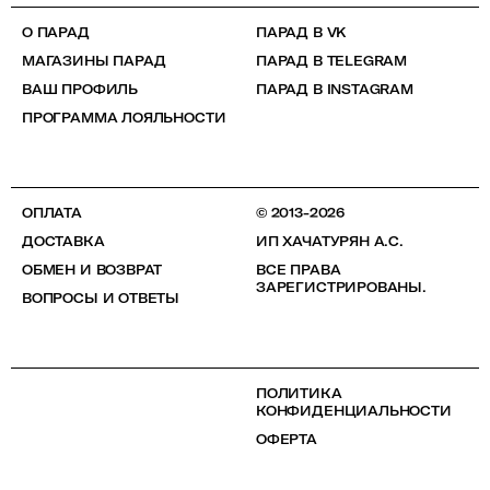
О ПАРАД
ПАРАД В VK
МАГАЗИНЫ ПАРАД
ПАРАД В TELEGRAM
ВАШ ПРОФИЛЬ
ПАРАД В INSTAGRAM
ПРОГРАММА ЛОЯЛЬНОСТИ
ОПЛАТА
© 2013-2026
ДОСТАВКА
ИП ХАЧАТУРЯН А.С.
ОБМЕН И ВОЗВРАТ
ВСЕ ПРАВА
ЗАРЕГИСТРИРОВАНЫ.
ВОПРОСЫ И ОТВЕТЫ
ПОЛИТИКА
КОНФИДЕНЦИАЛЬНОСТИ
ОФЕРТА