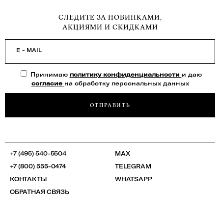
СЛЕДИТЕ ЗА НОВИНКАМИ,
АКЦИЯМИ И СКИДКАМИ
E - MAIL
Принимаю
политику конфиденциальности
и даю
согласие
на обработку персональных данных
ОТПРАВИТЬ
+7 (495) 540-5504
MAX
+7 (800) 555-0474
TELEGRAM
КОНТАКТЫ
WHATSAPP
ОБРАТНАЯ СВЯЗЬ