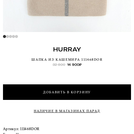
HURRAY
ШАПКА ИЗ КАШЕМИРА 111468DOR
32 800
14 900
₽
ДОБАВИТЬ В КОРЗИНУ
НАЛИЧИЕ В МАГАЗИНАХ ПАРАД
Артикул:
111468DOR