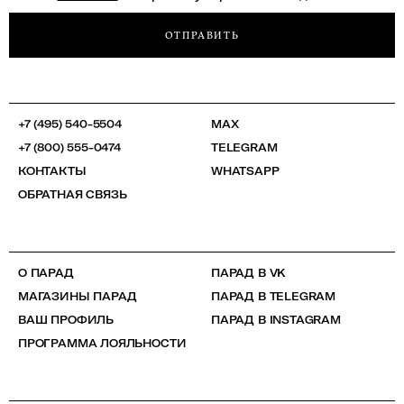
ОТПРАВИТЬ
+7 (495) 540-5504
MAX
+7 (800) 555-0474
TELEGRAM
КОНТАКТЫ
WHATSAPP
ОБРАТНАЯ СВЯЗЬ
О ПАРАД
ПАРАД В VK
МАГАЗИНЫ ПАРАД
ПАРАД В TELEGRAM
ВАШ ПРОФИЛЬ
ПАРАД В INSTAGRAM
ПРОГРАММА ЛОЯЛЬНОСТИ