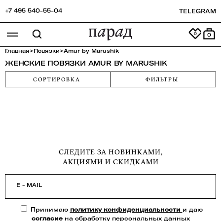
+7 495 540-55-04
TELEGRAM
0
Главная
>
Повязки
>
Amur by Marushik
ЖЕНСКИЕ ПОВЯЗКИ AMUR BY MARUSHIK
СОРТИРОВКА
ФИЛЬТРЫ
СЛЕДИТЕ ЗА НОВИНКАМИ,
АКЦИЯМИ И СКИДКАМИ
E - MAIL
Принимаю
политику конфиденциальности
и даю
согласие
на обработку персональных данных