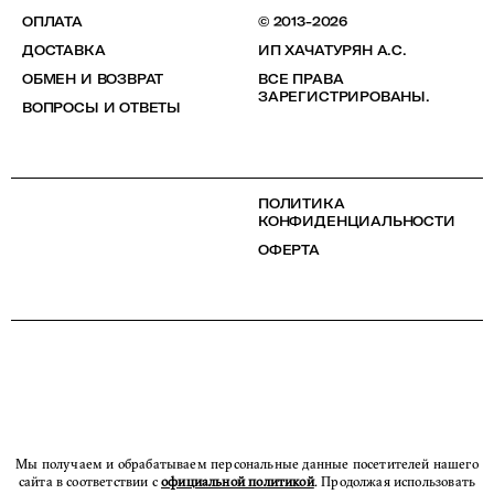
ОПЛАТА
© 2013-2026
ДОСТАВКА
ИП ХАЧАТУРЯН А.С.
ОБМЕН И ВОЗВРАТ
ВСЕ ПРАВА
ЗАРЕГИСТРИРОВАНЫ.
ВОПРОСЫ И ОТВЕТЫ
ПОЛИТИКА
КОНФИДЕНЦИАЛЬНОСТИ
ОФЕРТА
Мы получаем и обрабатываем персональные данные посетителей нашего
сайта в соответствии с
официальной политикой
. Продолжая использовать