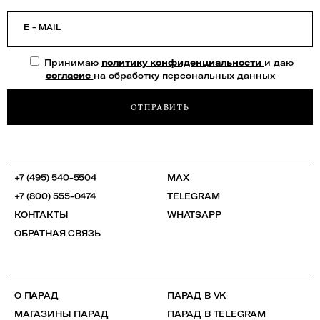
E - MAIL
Принимаю
политику конфиденциальности
и даю
согласие
на обработку персональных данных
ОТПРАВИТЬ
+7 (495) 540-5504
MAX
+7 (800) 555-0474
TELEGRAM
КОНТАКТЫ
WHATSAPP
ОБРАТНАЯ СВЯЗЬ
О ПАРАД
ПАРАД В VK
МАГАЗИНЫ ПАРАД
ПАРАД В TELEGRAM