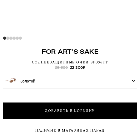
FOR ART'S SAKE
СОЛНЦЕЗАЩИТНЫЕ ОЧКИ SF036TT
26 500
22 300
₽
Золотой
ДОБАВИТЬ В КОРЗИНУ
НАЛИЧИЕ В МАГАЗИНАХ ПАРАД