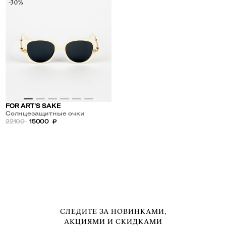
-30%
FOR ART'S SAKE
Солнцезащитные очки
22100
15000
₽
СЛЕДИТЕ ЗА НОВИНКАМИ,
АКЦИЯМИ И СКИДКАМИ