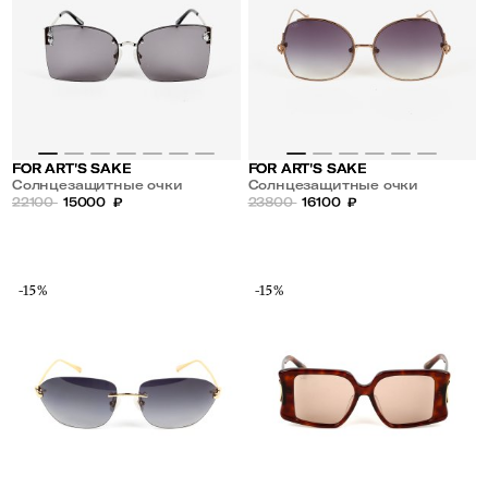
FOR ART'S SAKE
FOR ART'S SAKE
Солнцезащитные очки
Солнцезащитные очки
22100
15000
₽
23800
16100
₽
-15%
-15%