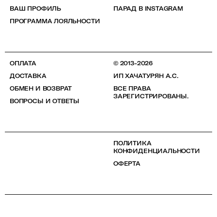
ВАШ ПРОФИЛЬ
ПАРАД В INSTAGRAM
ПРОГРАММА ЛОЯЛЬНОСТИ
ОПЛАТА
© 2013-2026
ДОСТАВКА
ИП ХАЧАТУРЯН А.С.
ОБМЕН И ВОЗВРАТ
ВСЕ ПРАВА
ЗАРЕГИСТРИРОВАНЫ.
ВОПРОСЫ И ОТВЕТЫ
ПОЛИТИКА
КОНФИДЕНЦИАЛЬНОСТИ
ОФЕРТА