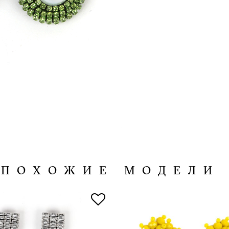
ПОХОЖИЕ МОДЕЛИ