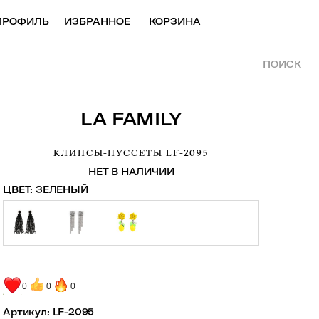
ПРОФИЛЬ
ИЗБРАННОЕ
КОРЗИНА
ПОИСК
LA FAMILY
КЛИПСЫ-ПУССЕТЫ
LF-2095
НЕТ В НАЛИЧИИ
ЦВЕТ:
ЗЕЛЕНЫЙ
0
0
0
Артикул:
LF-2095