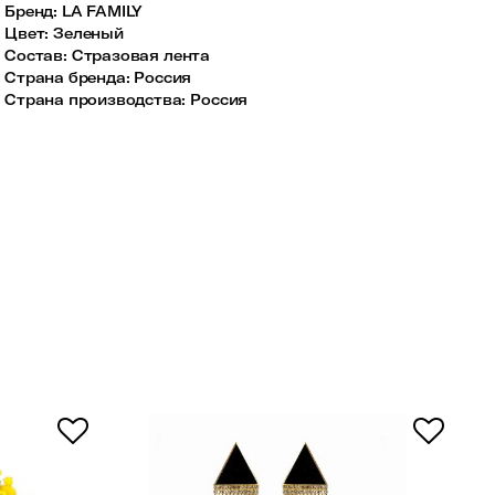
Бренд
:
LA FAMILY
Цвет
:
Зеленый
Состав
:
Стразовая лента
Страна бренда
:
Россия
Страна производства
:
Россия