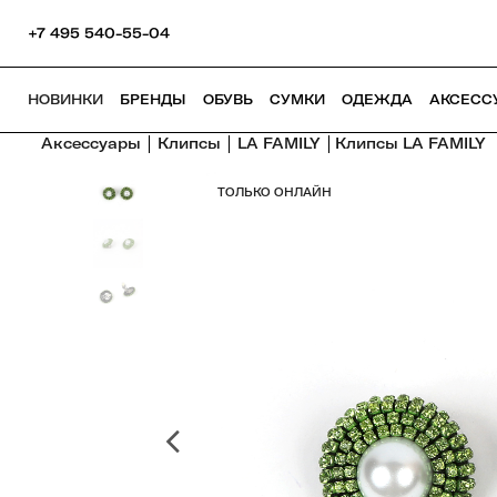
+7 495 540-55-04
НОВИНКИ
БРЕНДЫ
ОБУВЬ
СУМКИ
ОДЕЖДА
АКСЕСС
Аксессуары
Клипсы
LA FAMILY
Клипсы LA FAMILY
ТОЛЬКО ОНЛАЙН