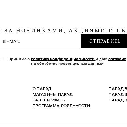
Е ЗА НОВИНКАМИ, АКЦИЯМИ И С
ОТПРАВИТЬ
E - MAIL
Принимаю
политику конфиденциальности
и даю
согласие
на обработку персональных данных
О ПАРАД
ПАРАД В
МАГАЗИНЫ ПАРАД
ПАРАД 
ВАШ ПРОФИЛЬ
ПАРАД В
ПРОГРАММА ЛОЯЛЬНОСТИ