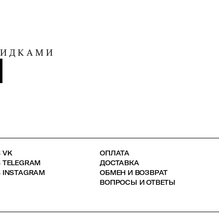
КИДКАМИ
 VK
ОПЛАТА
В TELEGRAM
ДОСТАВКА
 INSTAGRAM
ОБМЕН И ВОЗВРАТ
ВОПРОСЫ И ОТВЕТЫ