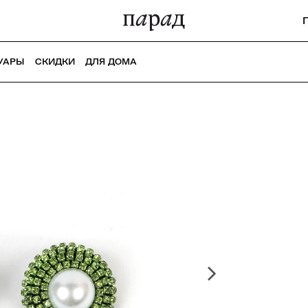
УАРЫ
СКИДКИ
ДЛЯ ДОМА