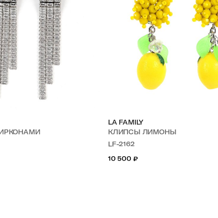
LA FAMILY
ЦИРКОНАМИ
КЛИПСЫ ЛИМОНЫ
LF-2162
10 500
₽