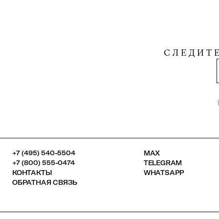
СЛЕДИТ
+7 (495) 540-5504
MAX
+7 (800) 555-0474
TELEGRAM
КОНТАКТЫ
WHATSAPP
ОБРАТНАЯ СВЯЗЬ