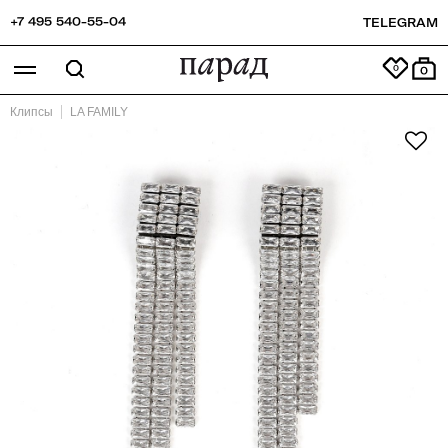
+7 495 540-55-04
TELEGRAM
0
Клипсы
LA FAMILY