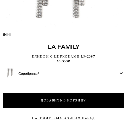
LA FAMILY
КЛИПСЫ С ЦИРКОНАМИ LF-2097
15 500
₽
Серебряный
ДОБАВИТЬ В КОРЗИНУ
НАЛИЧИЕ В МАГАЗИНАХ ПАРАД