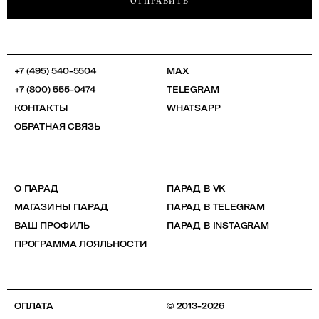
ОТПРАВИТЬ
+7 (495) 540-5504
MAX
+7 (800) 555-0474
TELEGRAM
КОНТАКТЫ
WHATSAPP
ОБРАТНАЯ СВЯЗЬ
О ПАРАД
ПАРАД В VK
МАГАЗИНЫ ПАРАД
ПАРАД В TELEGRAM
ВАШ ПРОФИЛЬ
ПАРАД В INSTAGRAM
ПРОГРАММА ЛОЯЛЬНОСТИ
ОПЛАТА
© 2013-2026