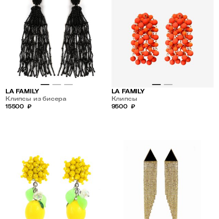
LA FAMILY
LA FAMILY
Клипсы из бисера
Клипсы
15500
₽
9500
₽