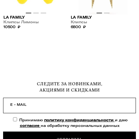
LA FAMILY
LA FAMILY
Клипсы Лимоны
Клипсы
10500
₽
6800
₽
СЛЕДИТЕ ЗА НОВИНКАМИ,
АКЦИЯМИ И СКИДКАМИ
E - MAIL
Принимаю
политику конфиденциальности
и даю
согласие
на обработку персональных данных