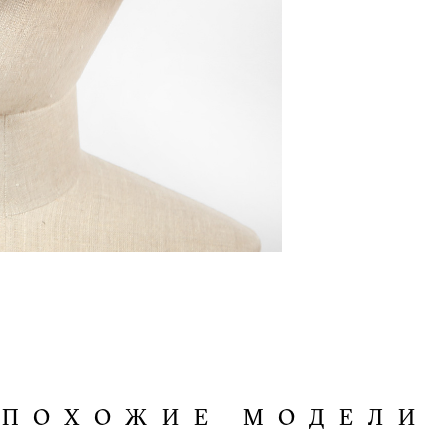
ПОХОЖИЕ МОДЕЛИ