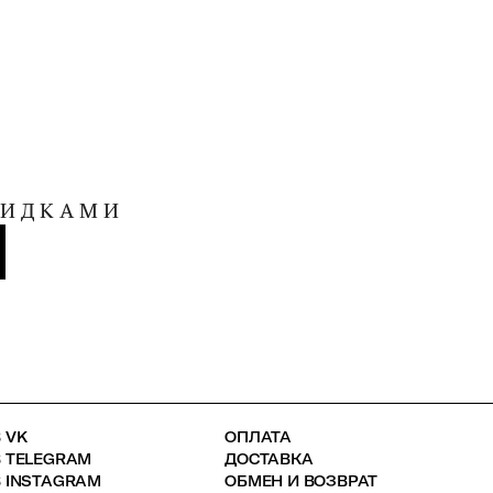
КИДКАМИ
 VK
ОПЛАТА
В TELEGRAM
ДОСТАВКА
 INSTAGRAM
ОБМЕН И ВОЗВРАТ