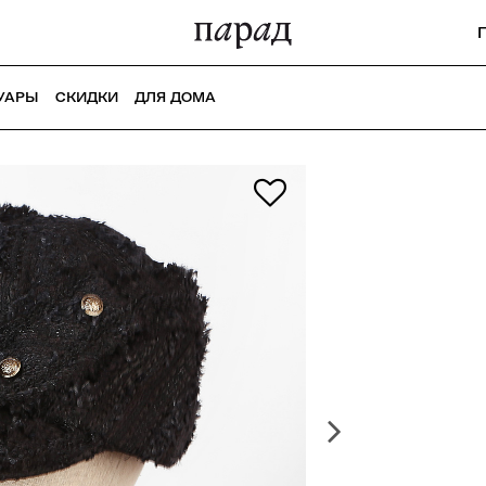
УАРЫ
СКИДКИ
ДЛЯ ДОМА