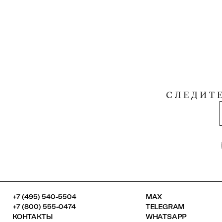
СЛЕДИТ
+7 (495) 540-5504
MAX
+7 (800) 555-0474
TELEGRAM
КОНТАКТЫ
WHATSAPP