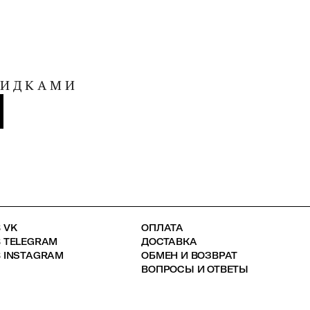
КИДКАМИ
 VK
ОПЛАТА
В TELEGRAM
ДОСТАВКА
 INSTAGRAM
ОБМЕН И ВОЗВРАТ
ВОПРОСЫ И ОТВЕТЫ