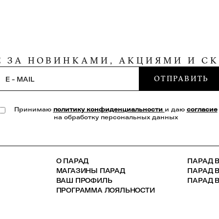
Е ЗА НОВИНКАМИ, АКЦИЯМИ И С
ОТПРАВИТЬ
E - MAIL
Принимаю
политику конфиденциальности
и даю
согласие
на обработку персональных данных
О ПАРАД
ПАРАД В
МАГАЗИНЫ ПАРАД
ПАРАД 
ВАШ ПРОФИЛЬ
ПАРАД В
ПРОГРАММА ЛОЯЛЬНОСТИ