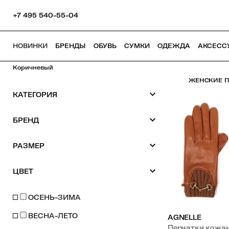
+7 495 540-55-04
НОВИНКИ
БРЕНДЫ
ОБУВЬ
СУМКИ
ОДЕЖДА
АКСЕСС
Коричневый
ЖЕНСКИЕ П
КАТЕГОРИЯ
БРЕНД
РАЗМЕР
ЦВЕТ
ОСЕНЬ-ЗИМА
ВЕСНА-ЛЕТО
AGNELLE
Перчатки кожа