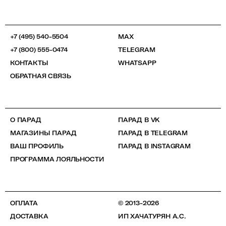
+7 (495) 540-5504
MAX
+7 (800) 555-0474
TELEGRAM
КОНТАКТЫ
WHATSAPP
ОБРАТНАЯ СВЯЗЬ
О ПАРАД
ПАРАД В VK
МАГАЗИНЫ ПАРАД
ПАРАД В TELEGRAM
ВАШ ПРОФИЛЬ
ПАРАД В INSTAGRAM
ПРОГРАММА ЛОЯЛЬНОСТИ
ОПЛАТА
© 2013-2026
ДОСТАВКА
ИП ХАЧАТУРЯН А.С.