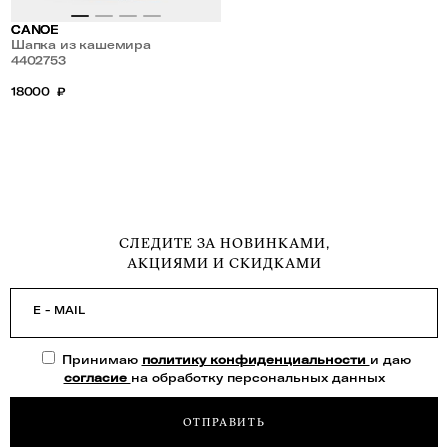
CANOE
Шапка из кашемира
4402753
18000
₽
СЛЕДИТЕ ЗА НОВИНКАМИ,
АКЦИЯМИ И СКИДКАМИ
E - MAIL
Принимаю
политику конфиденциальности
и даю
согласие
на обработку персональных данных
ОТПРАВИТЬ