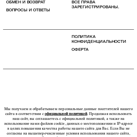
ОБМЕН И ВОЗВРАТ
ВСЕ ПРАВА
ЗАРЕГИСТРИРОВАНЫ.
ВОПРОСЫ И ОТВЕТЫ
ПОЛИТИКА
КОНФИДЕНЦИАЛЬНОСТИ
ОФЕРТА
Мы получаем и обрабатываем персональные данные посетителей нашего
сайта в соответствии с
официальной политикой
. Продолжая использовать
наш сайт, вы соглашаетесь с официальной политикой, а также на
использование нами файлов cookie, данных о местоположении и IP-адресе
в целях повышения качества работы нашего сайта для Вас. Если Вы не
согласны на вышеперечисленные условия использования нашего сайта,