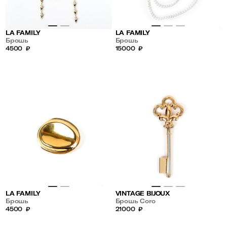
LA FAMILY
LA FAMILY
Брошь
Брошь
4500
₽
15000
₽
LA FAMILY
VINTAGE BIJOUX
Брошь
Брошь Coro
4500
₽
21000
₽