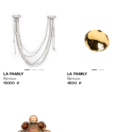
LA FAMILY
LA FAMILY
Брошь
Брошь
15000
₽
4500
₽