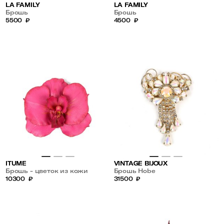
LA FAMILY
LA FAMILY
Брошь
Брошь
5500
₽
4500
₽
ITUME
VINTAGE BIJOUX
Брошь - цветок из кожи
Брошь Hobe
10300
₽
31500
₽