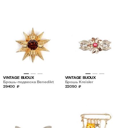
VINTAGE BIJOUX
VINTAGE BIJOUX
Брошь-подвеска Benedikt
Брошь Kreisler
29400
₽
22050
₽