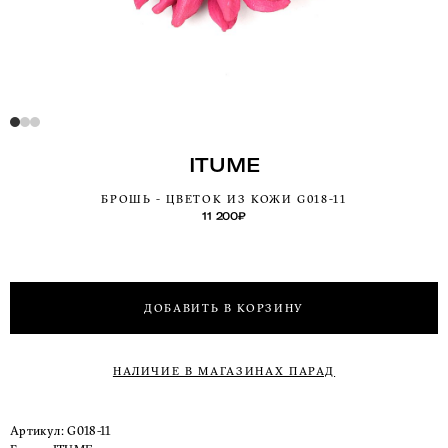
ITUME
БРОШЬ - ЦВЕТОК ИЗ КОЖИ G018-11
11 200
₽
ДОБАВИТЬ В КОРЗИНУ
НАЛИЧИЕ В МАГАЗИНАХ ПАРАД
Артикул:
G018-11