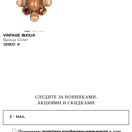
VINTAGE BIJOUX
Брошь Ciner
35800
₽
СЛЕДИТЕ ЗА НОВИНКАМИ,
АКЦИЯМИ И СКИДКАМИ
E - MAIL
Принимаю
политику конфиденциальности
и даю