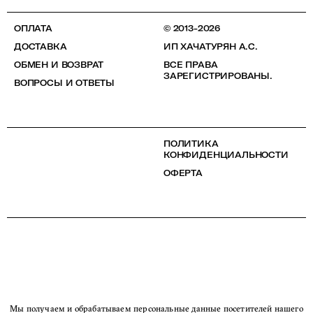
ОПЛАТА
© 2013-2026
ДОСТАВКА
ИП ХАЧАТУРЯН А.С.
ОБМЕН И ВОЗВРАТ
ВСЕ ПРАВА
ЗАРЕГИСТРИРОВАНЫ.
ВОПРОСЫ И ОТВЕТЫ
ПОЛИТИКА
КОНФИДЕНЦИАЛЬНОСТИ
ОФЕРТА
Мы получаем и обрабатываем персональные данные посетителей нашего