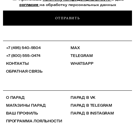
согласие
на обработку персональных данных
ОТПРАВИТЬ
+7 (495) 540-5504
MAX
+7 (800) 555-0474
TELEGRAM
КОНТАКТЫ
WHATSAPP
ОБРАТНАЯ СВЯЗЬ
О ПАРАД
ПАРАД В VK
МАГАЗИНЫ ПАРАД
ПАРАД В TELEGRAM
ВАШ ПРОФИЛЬ
ПАРАД В INSTAGRAM
ПРОГРАММА ЛОЯЛЬНОСТИ