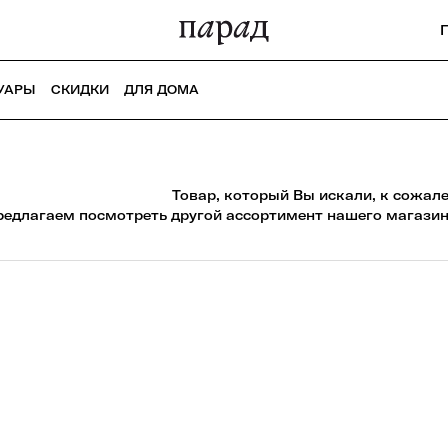
УАРЫ
СКИДКИ
ДЛЯ ДОМА
Товар, который Вы искали, к сожал
редлагаем посмотреть другой ассортимент нашего магазин