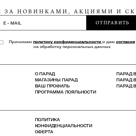
Е ЗА НОВИНКАМИ, АКЦИЯМИ И С
ОТПРАВИТЬ
E - MAIL
Принимаю
политику конфиденциальности
и даю
согласие
на обработку персональных данных
О ПАРАД
ПАРАД В
МАГАЗИНЫ ПАРАД
ПАРАД 
ВАШ ПРОФИЛЬ
ПАРАД В
ПРОГРАММА ЛОЯЛЬНОСТИ
ПОЛИТИКА
КОНФИДЕНЦИАЛЬНОСТИ
ОФЕРТА