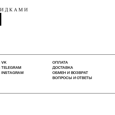
КИДКАМИ
 VK
ОПЛАТА
В TELEGRAM
ДОСТАВКА
 INSTAGRAM
ОБМЕН И ВОЗВРАТ
ВОПРОСЫ И ОТВЕТЫ