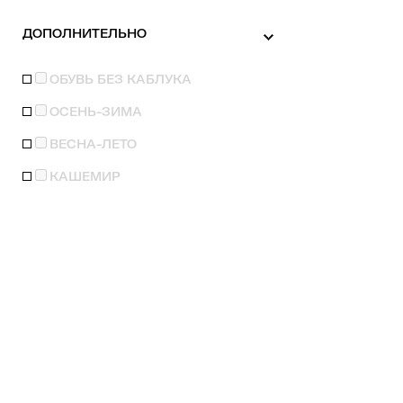
ДОПОЛНИТЕЛЬНО
ОБУВЬ БЕЗ КАБЛУКА
ОСЕНЬ-ЗИМА
ВЕСНА-ЛЕТО
КАШЕМИР