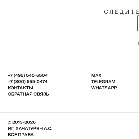
СЛЕДИТ
+7 (495) 540-5504
MAX
+7 (800) 555-0474
TELEGRAM
КОНТАКТЫ
WHATSAPP
ОБРАТНАЯ СВЯЗЬ
© 2013-2026
ИП ХАЧАТУРЯН А.С.
ВСЕ ПРАВА