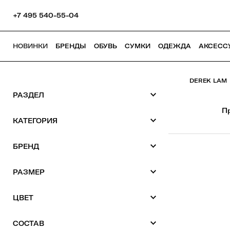
+7 495 540-55-04
НОВИНКИ
БРЕНДЫ
ОБУВЬ
СУМКИ
ОДЕЖДА
АКСЕСС
DEREK LAM
РАЗДЕЛ
П
КАТЕГОРИЯ
БРЕНД
РАЗМЕР
ЦВЕТ
СОСТАВ