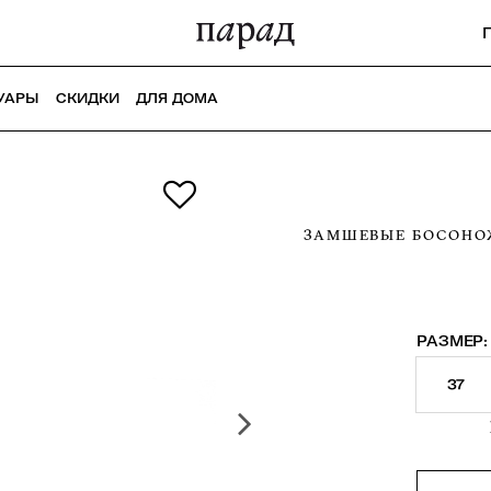
УАРЫ
СКИДКИ
ДЛЯ ДОМА
ЗАМШЕВЫЕ БОСОНО
РАЗМЕР:
37