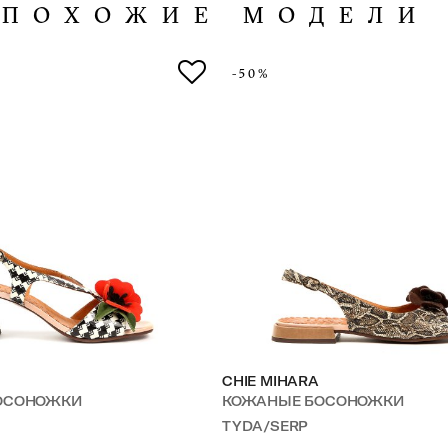
ПОХОЖИЕ МОДЕЛИ
-50%
CHIE MIHARA
БОСОНОЖКИ
КОЖАНЫЕ БОСОНОЖКИ
TYDA/SERP