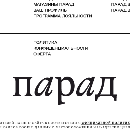
МАГАЗИНЫ ПАРАД
ПАРАД 
ВАШ ПРОФИЛЬ
ПАРАД В
ПРОГРАММА ЛОЯЛЬНОСТИ
ПОЛИТИКА
КОНФИДЕНЦИАЛЬНОСТИ
ОФЕРТА
ТЕЛЕЙ НАШЕГО САЙТА В СООТВЕТСТВИИ С
ОФИЦИАЛЬНОЙ ПОЛИТИ
ФАЙЛОВ COOKIE, ДАННЫХ О МЕСТОПОЛОЖЕНИИ И IP-АДРЕСЕ В ЦЕЛЯ