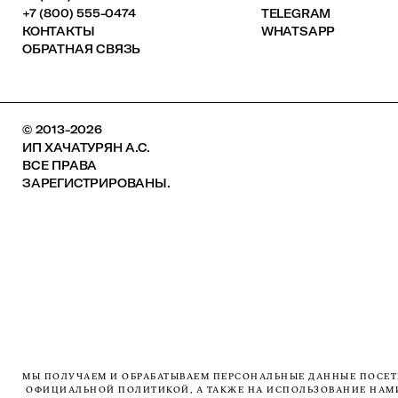
+7 (800) 555-0474
TELEGRAM
КОНТАКТЫ
WHATSAPP
ОБРАТНАЯ СВЯЗЬ
© 2013-2026
ИП ХАЧАТУРЯН А.С.
ВСЕ ПРАВА
ЗАРЕГИСТРИРОВАНЫ.
МЫ ПОЛУЧАЕМ И ОБРАБАТЫВАЕМ ПЕРСОНАЛЬНЫЕ ДАННЫЕ ПОСЕТИ
ОФИЦИАЛЬНОЙ ПОЛИТИКОЙ, А ТАКЖЕ НА ИСПОЛЬЗОВАНИЕ НАМИ 