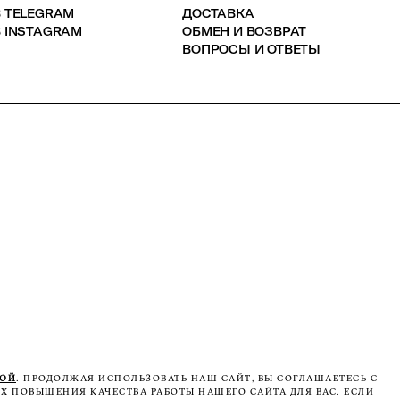
В TELEGRAM
ДОСТАВКА
 INSTAGRAM
ОБМЕН И ВОЗВРАТ
ВОПРОСЫ И ОТВЕТЫ
КОЙ
. ПРОДОЛЖАЯ ИСПОЛЬЗОВАТЬ НАШ САЙТ, ВЫ СОГЛАШАЕТЕСЬ С
Х ПОВЫШЕНИЯ КАЧЕСТВА РАБОТЫ НАШЕГО САЙТА ДЛЯ ВАС. ЕСЛИ