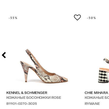
-55%
-50%
KENNEL & SCHMENGER
CHIE MIHARA
КОЖАНЫЕ БОСОНОЖКИ ROSE
КОЖАНЫЕ 
811101-0270-3025
RYMANE