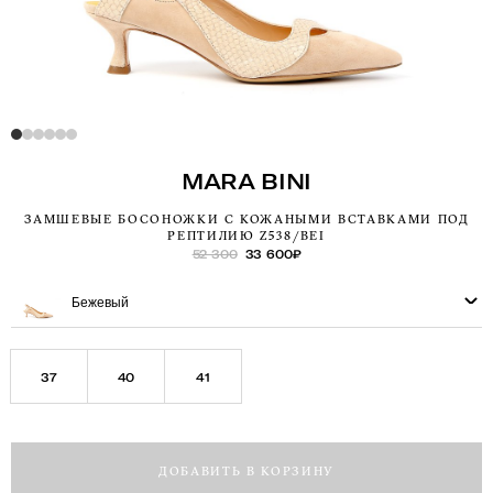
MARA BINI
ЗАМШЕВЫЕ БОСОНОЖКИ С КОЖАНЫМИ ВСТАВКАМИ ПОД
РЕПТИЛИЮ Z538/BEI
52 300
33 600
₽
Бежевый
37
40
41
ДОБАВИТЬ В КОРЗИНУ