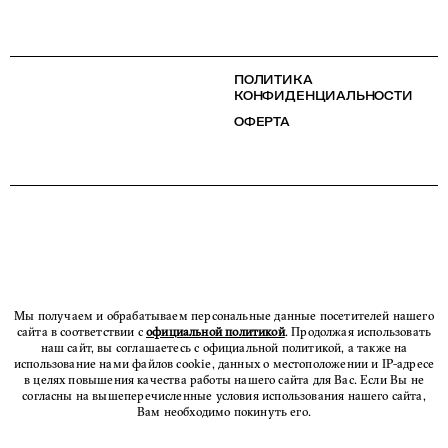
ПОЛИТИКА
КОНФИДЕНЦИАЛЬНОСТИ
ОФЕРТА
Мы получаем и обрабатываем персональные данные посетителей нашего
сайта в соответствии с
официальной политикой
. Продолжая использовать
наш сайт, вы соглашаетесь с официальной политикой, а также на
использование нами файлов cookie, данных о местоположении и IP-адресе
в целях повышения качества работы нашего сайта для Вас. Если Вы не
согласны на вышеперечисленные условия использования нашего сайта,
Вам необходимо покинуть его.