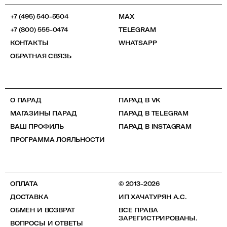
+7 (495) 540-5504
MAX
+7 (800) 555-0474
TELEGRAM
КОНТАКТЫ
WHATSAPP
ОБРАТНАЯ СВЯЗЬ
О ПАРАД
ПАРАД В VK
МАГАЗИНЫ ПАРАД
ПАРАД В TELEGRAM
ВАШ ПРОФИЛЬ
ПАРАД В INSTAGRAM
ПРОГРАММА ЛОЯЛЬНОСТИ
ОПЛАТА
© 2013-2026
ДОСТАВКА
ИП ХАЧАТУРЯН А.С.
ОБМЕН И ВОЗВРАТ
ВСЕ ПРАВА
ЗАРЕГИСТРИРОВАНЫ.
ВОПРОСЫ И ОТВЕТЫ