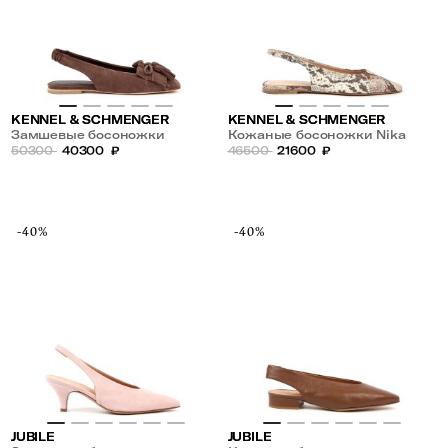
KENNEL & SCHMENGER
KENNEL & SCHMENGER
Замшевые босоножки
Кожаные босоножки Nika
50300
40300
₽
46500
21600
₽
-40%
-40%
JUBILE
JUBILE