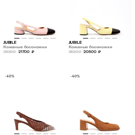
JUBILE
JUBILE
Кожаные босоножки
Кожаные босоножки
35300
21700
₽
35300
20500
₽
-40%
-40%