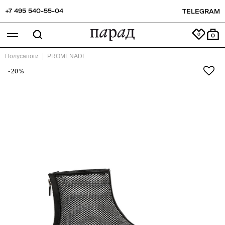
+7 495 540-55-04
TELEGRAM
0
Полусапоги
PROMENADE
-20%