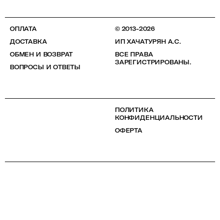
ОПЛАТА
© 2013-2026
ДОСТАВКА
ИП ХАЧАТУРЯН А.С.
ОБМЕН И ВОЗВРАТ
ВСЕ ПРАВА
ЗАРЕГИСТРИРОВАНЫ.
ВОПРОСЫ И ОТВЕТЫ
ПОЛИТИКА
КОНФИДЕНЦИАЛЬНОСТИ
ОФЕРТА