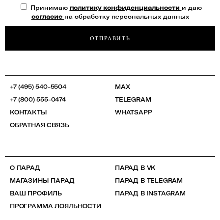
Принимаю
политику конфиденциальности
и даю
согласие
на обработку персональных данных
ОТПРАВИТЬ
+7 (495) 540-5504
MAX
+7 (800) 555-0474
TELEGRAM
КОНТАКТЫ
WHATSAPP
ОБРАТНАЯ СВЯЗЬ
О ПАРАД
ПАРАД В VK
МАГАЗИНЫ ПАРАД
ПАРАД В TELEGRAM
ВАШ ПРОФИЛЬ
ПАРАД В INSTAGRAM
ПРОГРАММА ЛОЯЛЬНОСТИ