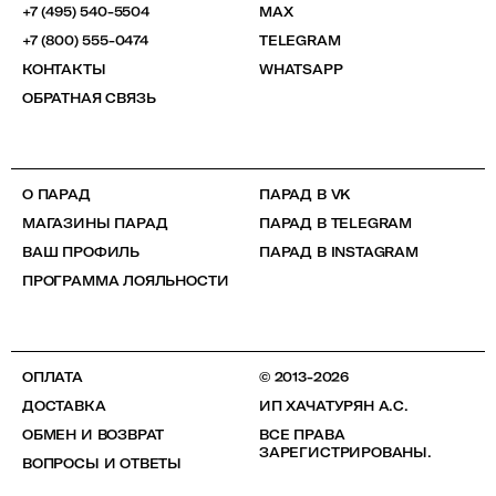
+7 (495) 540-5504
MAX
+7 (800) 555-0474
TELEGRAM
КОНТАКТЫ
WHATSAPP
ОБРАТНАЯ СВЯЗЬ
О ПАРАД
ПАРАД В VK
МАГАЗИНЫ ПАРАД
ПАРАД В TELEGRAM
ВАШ ПРОФИЛЬ
ПАРАД В INSTAGRAM
ПРОГРАММА ЛОЯЛЬНОСТИ
ОПЛАТА
© 2013-2026
ДОСТАВКА
ИП ХАЧАТУРЯН А.С.
ОБМЕН И ВОЗВРАТ
ВСЕ ПРАВА
ЗАРЕГИСТРИРОВАНЫ.
ВОПРОСЫ И ОТВЕТЫ