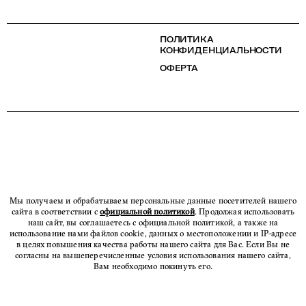
ПОЛИТИКА
КОНФИДЕНЦИАЛЬНОСТИ
ОФЕРТА
Мы получаем и обрабатываем персональные данные посетителей нашего
сайта в соответствии с
официальной политикой
. Продолжая использовать
наш сайт, вы соглашаетесь с официальной политикой, а также на
использование нами файлов cookie, данных о местоположении и IP-адресе
в целях повышения качества работы нашего сайта для Вас. Если Вы не
согласны на вышеперечисленные условия использования нашего сайта,
Вам необходимо покинуть его.