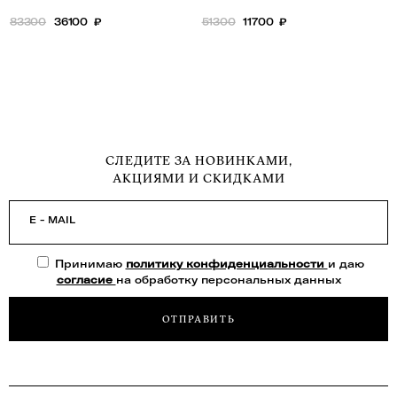
83300
36100
₽
51300
11700
₽
СЛЕДИТЕ ЗА НОВИНКАМИ,
АКЦИЯМИ И СКИДКАМИ
E - MAIL
Принимаю
политику конфиденциальности
и даю
согласие
на обработку персональных данных
ОТПРАВИТЬ