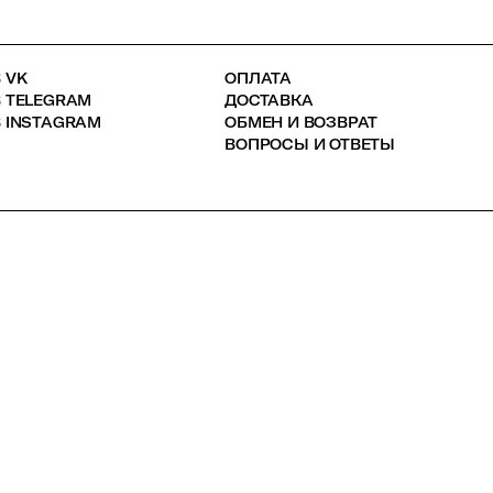
 VK
ОПЛАТА
В TELEGRAM
ДОСТАВКА
 INSTAGRAM
ОБМЕН И ВОЗВРАТ
ВОПРОСЫ И ОТВЕТЫ