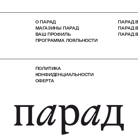
О ПАРАД
ПАРАД В
МАГАЗИНЫ ПАРАД
ПАРАД 
ВАШ ПРОФИЛЬ
ПАРАД В
ПРОГРАММА ЛОЯЛЬНОСТИ
ПОЛИТИКА
КОНФИДЕНЦИАЛЬНОСТИ
ОФЕРТА