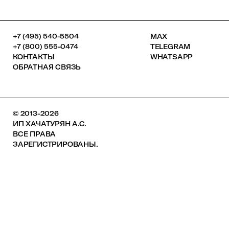
+7 (495) 540-5504
MAX
+7 (800) 555-0474
TELEGRAM
КОНТАКТЫ
WHATSAPP
ОБРАТНАЯ СВЯЗЬ
© 2013-2026
ИП ХАЧАТУРЯН А.С.
ВСЕ ПРАВА
ЗАРЕГИСТРИРОВАНЫ.