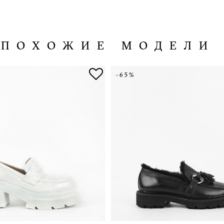
ПОХОЖИЕ МОДЕЛИ
-65%