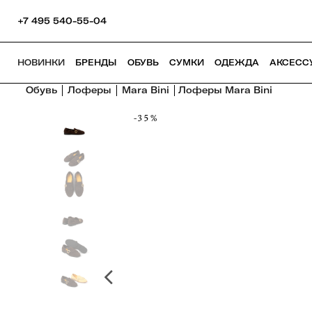
+7 495 540-55-04
НОВИНКИ
БРЕНДЫ
ОБУВЬ
СУМКИ
ОДЕЖДА
АКСЕСС
Обувь
Лоферы
Mara Bini
Лоферы Mara Bini
-35%