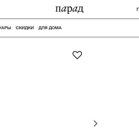
УАРЫ
СКИДКИ
ДЛЯ ДОМА