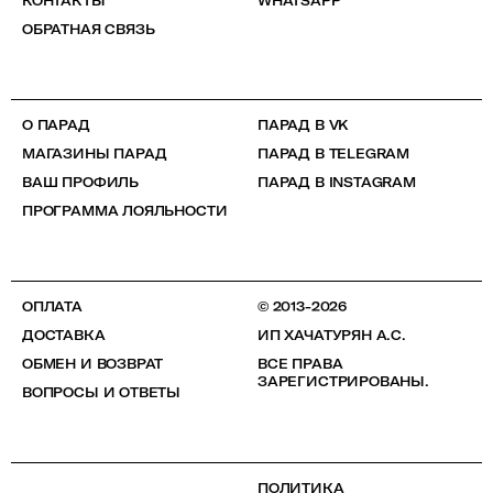
КОНТАКТЫ
WHATSAPP
ОБРАТНАЯ СВЯЗЬ
О ПАРАД
ПАРАД В VK
МАГАЗИНЫ ПАРАД
ПАРАД В TELEGRAM
ВАШ ПРОФИЛЬ
ПАРАД В INSTAGRAM
ПРОГРАММА ЛОЯЛЬНОСТИ
ОПЛАТА
© 2013-2026
ДОСТАВКА
ИП ХАЧАТУРЯН А.С.
ОБМЕН И ВОЗВРАТ
ВСЕ ПРАВА
ЗАРЕГИСТРИРОВАНЫ.
ВОПРОСЫ И ОТВЕТЫ
ПОЛИТИКА