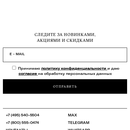
СЛЕДИТЕ ЗА НОВИНКАМИ,
АКЦИЯМИ И СКИДКАМИ
E - MAIL
Принимаю
политику конфиденциальности
и даю
согласие
на обработку персональных данных
ОТПРАВИТЬ
+7 (495) 540-5504
MAX
+7 (800) 555-0474
TELEGRAM