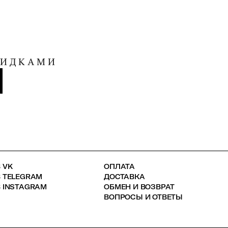
КИДКАМИ
 VK
ОПЛАТА
В TELEGRAM
ДОСТАВКА
 INSTAGRAM
ОБМЕН И ВОЗВРАТ
ВОПРОСЫ И ОТВЕТЫ