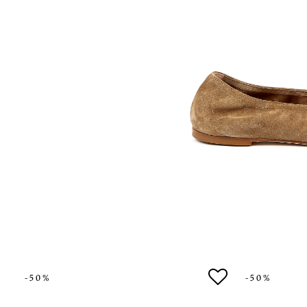
-50%
-50%