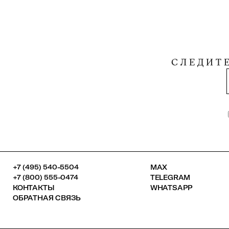
СЛЕДИТ
+7 (495) 540-5504
MAX
+7 (800) 555-0474
TELEGRAM
КОНТАКТЫ
WHATSAPP
ОБРАТНАЯ СВЯЗЬ