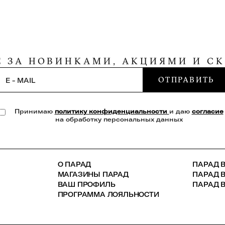
Е ЗА НОВИНКАМИ, АКЦИЯМИ И С
ОТПРАВИТЬ
E - MAIL
Принимаю
политику конфиденциальности
и даю
согласие
на обработку персональных данных
О ПАРАД
ПАРАД В
МАГАЗИНЫ ПАРАД
ПАРАД 
ВАШ ПРОФИЛЬ
ПАРАД В
ПРОГРАММА ЛОЯЛЬНОСТИ