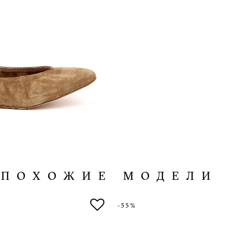
ПОХОЖИЕ МОДЕЛИ
-55%