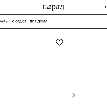
УАРЫ
СКИДКИ
ДЛЯ ДОМА