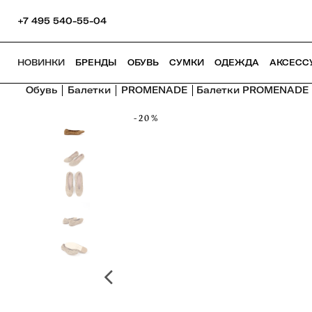
+7 495 540-55-04
НОВИНКИ
БРЕНДЫ
ОБУВЬ
СУМКИ
ОДЕЖДА
АКСЕСС
Обувь
Балетки
PROMENADE
Балетки PROMENADE
-20%