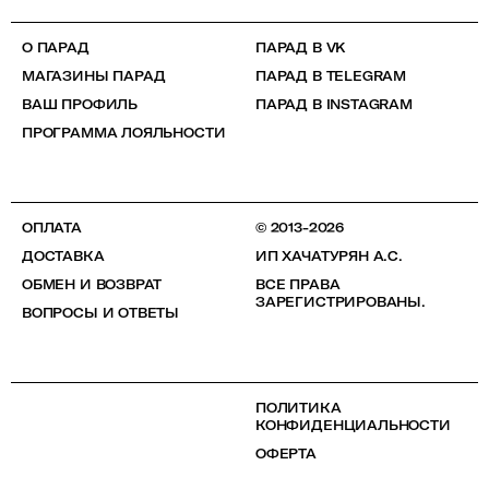
О ПАРАД
ПАРАД В VK
МАГАЗИНЫ ПАРАД
ПАРАД В TELEGRAM
ВАШ ПРОФИЛЬ
ПАРАД В INSTAGRAM
ПРОГРАММА ЛОЯЛЬНОСТИ
ОПЛАТА
© 2013-2026
ДОСТАВКА
ИП ХАЧАТУРЯН А.С.
ОБМЕН И ВОЗВРАТ
ВСЕ ПРАВА
ЗАРЕГИСТРИРОВАНЫ.
ВОПРОСЫ И ОТВЕТЫ
ПОЛИТИКА
КОНФИДЕНЦИАЛЬНОСТИ
ОФЕРТА