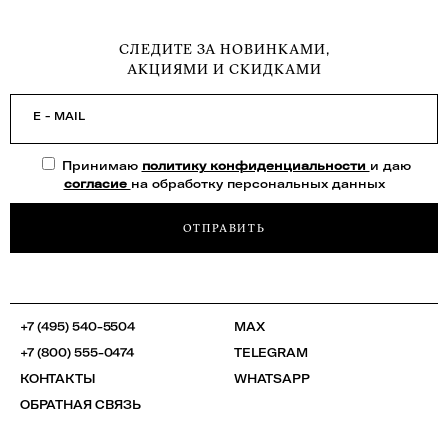
СЛЕДИТЕ ЗА НОВИНКАМИ,
АКЦИЯМИ И СКИДКАМИ
E - MAIL
Принимаю
политику конфиденциальности
и даю
согласие
на обработку персональных данных
ОТПРАВИТЬ
+7 (495) 540-5504
MAX
+7 (800) 555-0474
TELEGRAM
КОНТАКТЫ
WHATSAPP
ОБРАТНАЯ СВЯЗЬ