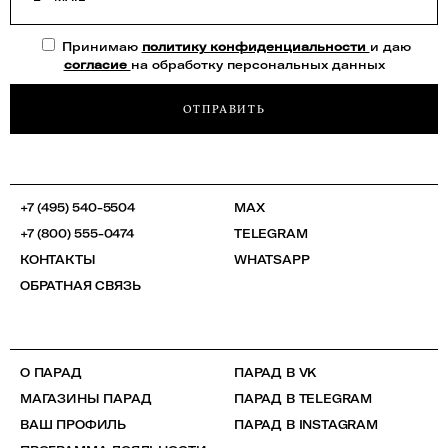
Принимаю
политику конфиденциальности
и даю
согласие
на обработку персональных данных
ОТПРАВИТЬ
+7 (495) 540-5504
MAX
+7 (800) 555-0474
TELEGRAM
КОНТАКТЫ
WHATSAPP
ОБРАТНАЯ СВЯЗЬ
О ПАРАД
ПАРАД В VK
МАГАЗИНЫ ПАРАД
ПАРАД В TELEGRAM
ВАШ ПРОФИЛЬ
ПАРАД В INSTAGRAM