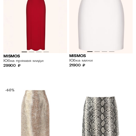
MISMOS
MISMOS
Юбка мини
Юбка прямая миди
21900
₽
29900
₽
-60%