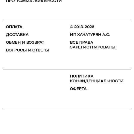
ПРОГРАММА ЛОЯЛЬНОСТИ
ОПЛАТА
© 2013-2026
ДОСТАВКА
ИП ХАЧАТУРЯН А.С.
ОБМЕН И ВОЗВРАТ
ВСЕ ПРАВА
ЗАРЕГИСТРИРОВАНЫ.
ВОПРОСЫ И ОТВЕТЫ
ПОЛИТИКА
КОНФИДЕНЦИАЛЬНОСТИ
ОФЕРТА