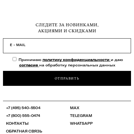
СЛЕДИТЕ ЗА НОВИНКАМИ,
АКЦИЯМИ И СКИДКАМИ
E - MAIL
Принимаю
политику конфиденциальности
и даю
согласие
на обработку персональных данных
ОТПРАВИТЬ
+7 (495) 540-5504
MAX
+7 (800) 555-0474
TELEGRAM
КОНТАКТЫ
WHATSAPP
ОБРАТНАЯ СВЯЗЬ