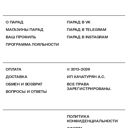
О ПАРАД
ПАРАД В VK
МАГАЗИНЫ ПАРАД
ПАРАД В TELEGRAM
ВАШ ПРОФИЛЬ
ПАРАД В INSTAGRAM
ПРОГРАММА ЛОЯЛЬНОСТИ
ОПЛАТА
© 2013-2026
ДОСТАВКА
ИП ХАЧАТУРЯН А.С.
ОБМЕН И ВОЗВРАТ
ВСЕ ПРАВА
ЗАРЕГИСТРИРОВАНЫ.
ВОПРОСЫ И ОТВЕТЫ
ПОЛИТИКА
КОНФИДЕНЦИАЛЬНОСТИ