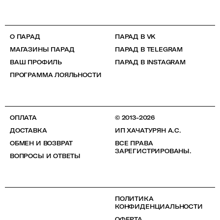
О ПАРАД
ПАРАД В VK
МАГАЗИНЫ ПАРАД
ПАРАД В TELEGRAM
ВАШ ПРОФИЛЬ
ПАРАД В INSTAGRAM
ПРОГРАММА ЛОЯЛЬНОСТИ
ОПЛАТА
© 2013-2026
ДОСТАВКА
ИП ХАЧАТУРЯН А.С.
ОБМЕН И ВОЗВРАТ
ВСЕ ПРАВА
ЗАРЕГИСТРИРОВАНЫ.
ВОПРОСЫ И ОТВЕТЫ
ПОЛИТИКА
КОНФИДЕНЦИАЛЬНОСТИ
ОФЕРТА