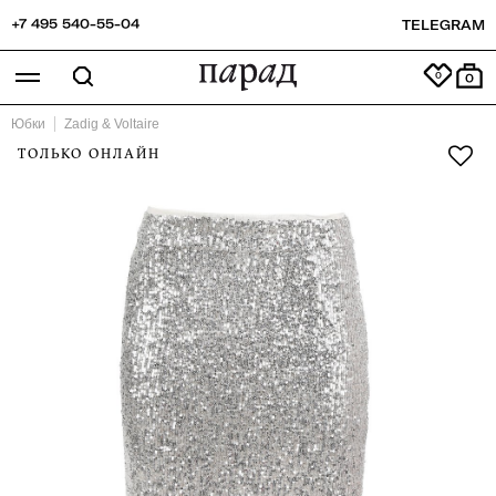
+7 495 540-55-04
TELEGRAM
0
Юбки
Zadig & Voltaire
ТОЛЬКО ОНЛАЙН