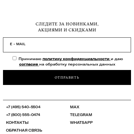
СЛЕДИТЕ ЗА НОВИНКАМИ,
АКЦИЯМИ И СКИДКАМИ
E - MAIL
Принимаю
политику конфиденциальности
и даю
согласие
на обработку персональных данных
ОТПРАВИТЬ
+7 (495) 540-5504
MAX
+7 (800) 555-0474
TELEGRAM
КОНТАКТЫ
WHATSAPP
ОБРАТНАЯ СВЯЗЬ