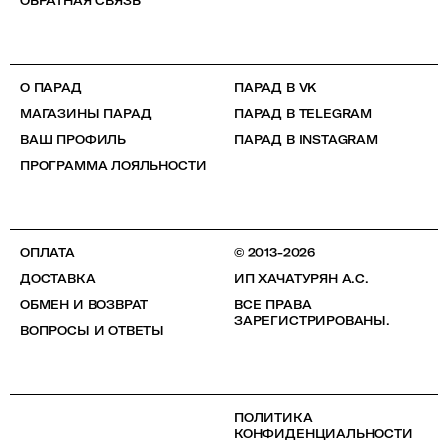
ОБРАТНАЯ СВЯЗЬ
О ПАРАД
ПАРАД В VK
МАГАЗИНЫ ПАРАД
ПАРАД В TELEGRAM
ВАШ ПРОФИЛЬ
ПАРАД В INSTAGRAM
ПРОГРАММА ЛОЯЛЬНОСТИ
ОПЛАТА
© 2013-2026
ДОСТАВКА
ИП ХАЧАТУРЯН А.С.
ОБМЕН И ВОЗВРАТ
ВСЕ ПРАВА
ЗАРЕГИСТРИРОВАНЫ.
ВОПРОСЫ И ОТВЕТЫ
ПОЛИТИКА
КОНФИДЕНЦИАЛЬНОСТИ