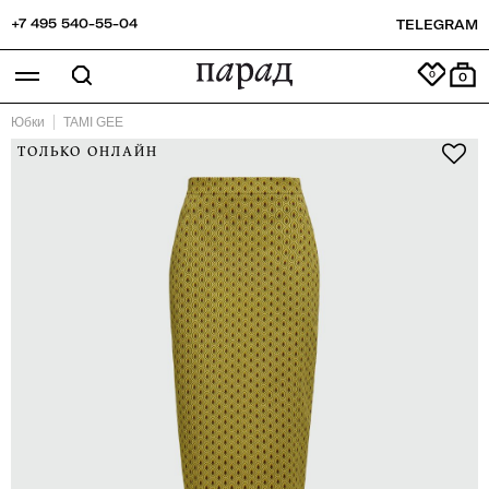
+7 495 540-55-04
TELEGRAM
0
Юбки
TAMI GEE
ТОЛЬКО ОНЛАЙН