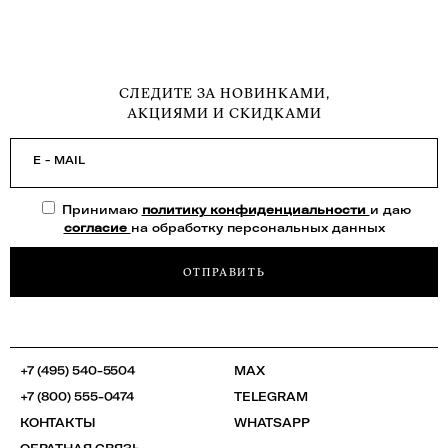
СЛЕДИТЕ ЗА НОВИНКАМИ,
АКЦИЯМИ И СКИДКАМИ
E - MAIL
Принимаю
политику конфиденциальности
и даю
согласие
на обработку персональных данных
ОТПРАВИТЬ
+7 (495) 540-5504
MAX
+7 (800) 555-0474
TELEGRAM
КОНТАКТЫ
WHATSAPP