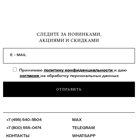
СЛЕДИТЕ ЗА НОВИНКАМИ,
АКЦИЯМИ И СКИДКАМИ
E - MAIL
Принимаю
политику конфиденциальности
и даю
согласие
на обработку персональных данных
ОТПРАВИТЬ
+7 (495) 540-5504
MAX
+7 (800) 555-0474
TELEGRAM
КОНТАКТЫ
WHATSAPP