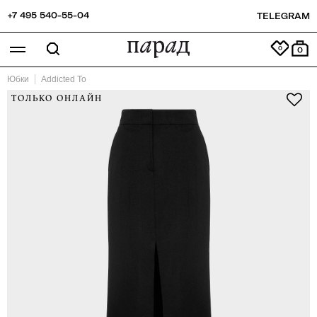
+7 495 540-55-04
TELEGRAM
0
Юбки
Addicted To
ТОЛЬКО ОНЛАЙН