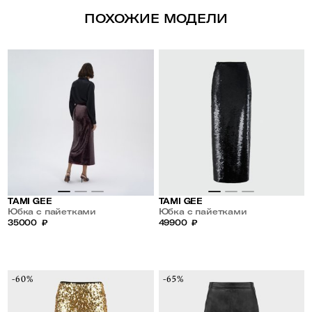
ПОХОЖИЕ МОДЕЛИ
TAMI GEE
TAMI GEE
Юбка с пайетками
Юбка с пайетками
35000
₽
49900
₽
-60%
-65%