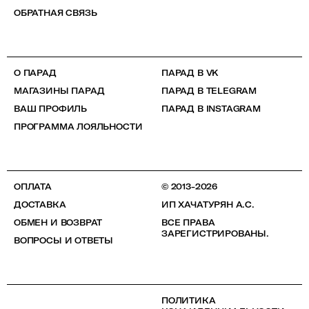
ОБРАТНАЯ СВЯЗЬ
О ПАРАД
ПАРАД В VK
МАГАЗИНЫ ПАРАД
ПАРАД В TELEGRAM
ВАШ ПРОФИЛЬ
ПАРАД В INSTAGRAM
ПРОГРАММА ЛОЯЛЬНОСТИ
ОПЛАТА
© 2013-2026
ДОСТАВКА
ИП ХАЧАТУРЯН А.С.
ОБМЕН И ВОЗВРАТ
ВСЕ ПРАВА
ЗАРЕГИСТРИРОВАНЫ.
ВОПРОСЫ И ОТВЕТЫ
ПОЛИТИКА