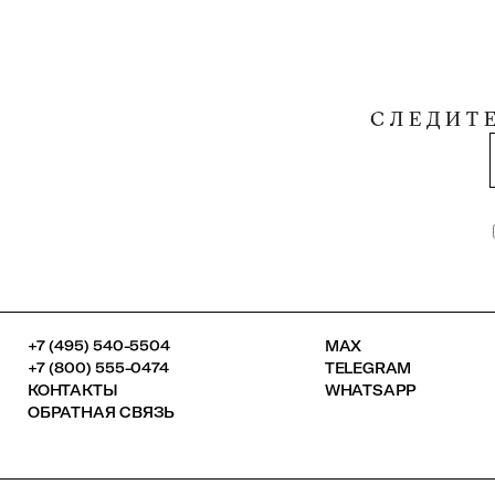
СЛЕДИТ
+7 (495) 540-5504
MAX
+7 (800) 555-0474
TELEGRAM
КОНТАКТЫ
WHATSAPP
ОБРАТНАЯ СВЯЗЬ