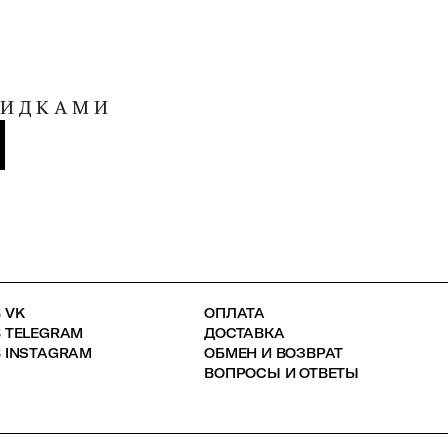
КИДКАМИ
 VK
ОПЛАТА
В TELEGRAM
ДОСТАВКА
 INSTAGRAM
ОБМЕН И ВОЗВРАТ
ВОПРОСЫ И ОТВЕТЫ