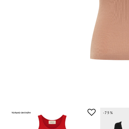
-75%
ТОЛЬКО ОНЛАЙН