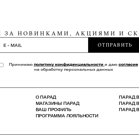
Е ЗА НОВИНКАМИ, АКЦИЯМИ И С
ОТПРАВИТЬ
E - MAIL
Принимаю
политику конфиденциальности
и даю
согласие
на обработку персональных данных
О ПАРАД
ПАРАД В
МАГАЗИНЫ ПАРАД
ПАРАД 
ВАШ ПРОФИЛЬ
ПАРАД В
ПРОГРАММА ЛОЯЛЬНОСТИ