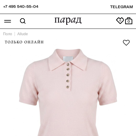
+7 495 540-55-04
TELEGRAM
0
Поло
Allude
ТОЛЬКО ОНЛАЙН