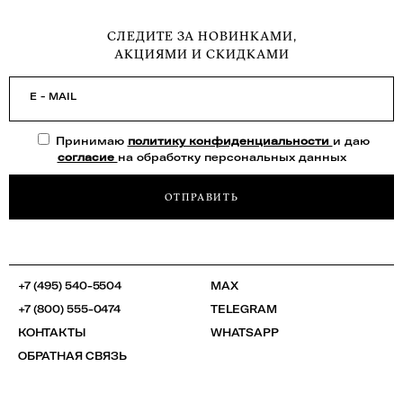
СЛЕДИТЕ ЗА НОВИНКАМИ,
АКЦИЯМИ И СКИДКАМИ
E - MAIL
Принимаю
политику конфиденциальности
и даю
согласие
на обработку персональных данных
ОТПРАВИТЬ
+7 (495) 540-5504
MAX
+7 (800) 555-0474
TELEGRAM
КОНТАКТЫ
WHATSAPP
ОБРАТНАЯ СВЯЗЬ