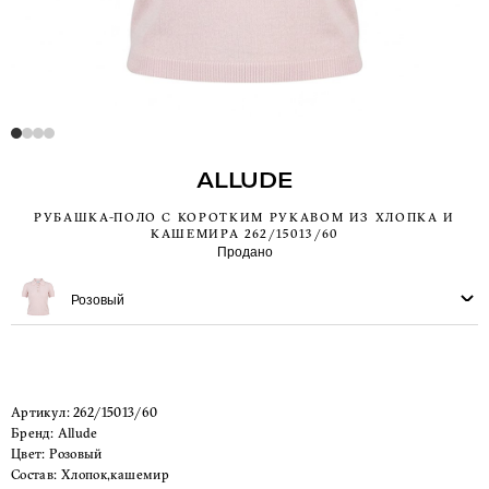
ALLUDE
РУБАШКА-ПОЛО С КОРОТКИМ РУКАВОМ ИЗ ХЛОПКА И
КАШЕМИРА 262/15013/60
Продано
Розовый
Артикул:
262/15013/60
Бренд:
Allude
Цвет:
Розовый
Состав:
Хлопок,кашемир