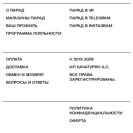
О ПАРАД
ПАРАД В VK
МАГАЗИНЫ ПАРАД
ПАРАД В TELEGRAM
ВАШ ПРОФИЛЬ
ПАРАД В INSTAGRAM
ПРОГРАММА ЛОЯЛЬНОСТИ
ОПЛАТА
© 2013-2026
ДОСТАВКА
ИП ХАЧАТУРЯН А.С.
ОБМЕН И ВОЗВРАТ
ВСЕ ПРАВА
ЗАРЕГИСТРИРОВАНЫ.
ВОПРОСЫ И ОТВЕТЫ
ПОЛИТИКА
КОНФИДЕНЦИАЛЬНОСТИ
ОФЕРТА