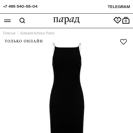
+7 495 540-55-04
TELEGRAM
0
Платья
Edward Achour Paris
ТОЛЬКО ОНЛАЙН