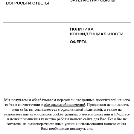
ЗАРЕГИСТРИРОВАНЫ.
ВОПРОСЫ И ОТВЕТЫ
ПОЛИТИКА
КОНФИДЕНЦИАЛЬНОСТИ
ОФЕРТА
Мы получаем и обрабатываем персональные данные посетителей нашего
сайта в соответствии с
официальной политикой
. Продолжая использовать
наш сайт, вы соглашаетесь с официальной политикой, а также на
использование нами файлов cookie, данных о местоположении и IP-адресе
в целях повышения качества работы нашего сайта для Вас. Если Вы не
согласны на вышеперечисленные условия использования нашего сайта,
Вам необходимо покинуть его.