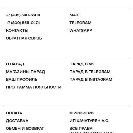
+7 (495) 540-5504
MAX
+7 (800) 555-0474
TELEGRAM
КОНТАКТЫ
WHATSAPP
ОБРАТНАЯ СВЯЗЬ
О ПАРАД
ПАРАД В VK
МАГАЗИНЫ ПАРАД
ПАРАД В TELEGRAM
ВАШ ПРОФИЛЬ
ПАРАД В INSTAGRAM
ПРОГРАММА ЛОЯЛЬНОСТИ
ОПЛАТА
© 2013-2026
ДОСТАВКА
ИП ХАЧАТУРЯН А.С.
ОБМЕН И ВОЗВРАТ
ВСЕ ПРАВА