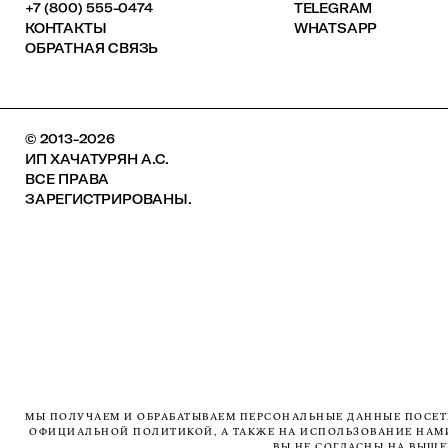
+7 (800) 555-0474
TELEGRAM
КОНТАКТЫ
WHATSAPP
ОБРАТНАЯ СВЯЗЬ
© 2013-2026
ИП ХАЧАТУРЯН А.С.
ВСЕ ПРАВА
ЗАРЕГИСТРИРОВАНЫ.
МЫ ПОЛУЧАЕМ И ОБРАБАТЫВАЕМ ПЕРСОНАЛЬНЫЕ ДАННЫЕ ПОСЕТИ
ОФИЦИАЛЬНОЙ ПОЛИТИКОЙ, А ТАКЖЕ НА ИСПОЛЬЗОВАНИЕ НАМИ 
ВЫ НЕ СОГЛАСНЫ НА ВЫШ