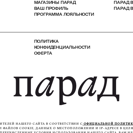
МАГАЗИНЫ ПАРАД
ПАРАД 
ВАШ ПРОФИЛЬ
ПАРАД В
ПРОГРАММА ЛОЯЛЬНОСТИ
ПОЛИТИКА
КОНФИДЕНЦИАЛЬНОСТИ
ОФЕРТА
ТЕЛЕЙ НАШЕГО САЙТА В СООТВЕТСТВИИ С
ОФИЦИАЛЬНОЙ ПОЛИТИ
ФАЙЛОВ COOKIE, ДАННЫХ О МЕСТОПОЛОЖЕНИИ И IP-АДРЕСЕ В ЦЕЛЯ
ЕПЕРЕЧИСЛЕННЫЕ УСЛОВИЯ ИСПОЛЬЗОВАНИЯ НАШЕГО САЙТА, ВАМ НЕ