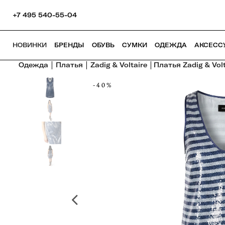
+7 495 540-55-04
НОВИНКИ
БРЕНДЫ
ОБУВЬ
СУМКИ
ОДЕЖДА
АКСЕСС
Одежда
Платья
Zadig & Voltaire
Платья Zadig & Volt
-40%