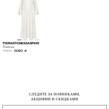
PIERANTONIOGASPARI
Платье
17600
12320
₽
СЛЕДИТЕ ЗА НОВИНКАМИ,
АКЦИЯМИ И СКИДКАМИ