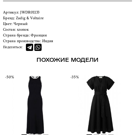
Артикул:
JWDR01133
Бренд:
Zadig & Voltaire
Цвет:
Черный
Состав:
хлопок
Страна бренда:
Франция
Страна производства:
Индия
Поделиться:
ПОХОЖИЕ МОДЕЛИ
-50%
-35%