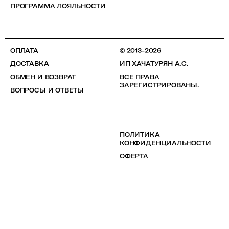
ПРОГРАММА ЛОЯЛЬНОСТИ
ОПЛАТА
© 2013-2026
ДОСТАВКА
ИП ХАЧАТУРЯН А.С.
ОБМЕН И ВОЗВРАТ
ВСЕ ПРАВА
ЗАРЕГИСТРИРОВАНЫ.
ВОПРОСЫ И ОТВЕТЫ
ПОЛИТИКА
КОНФИДЕНЦИАЛЬНОСТИ
ОФЕРТА