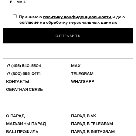
E - MAIL
Принимаю
политику конфиденциальности
и даю
согласие
на обработку персональных данных
ОТПРАВИТЬ
+7 (495) 540-5504
MAX
+7 (800) 555-0474
TELEGRAM
КОНТАКТЫ
WHATSAPP
ОБРАТНАЯ СВЯЗЬ
О ПАРАД
ПАРАД В VK
МАГАЗИНЫ ПАРАД
ПАРАД В TELEGRAM
ВАШ ПРОФИЛЬ
ПАРАД В INSTAGRAM