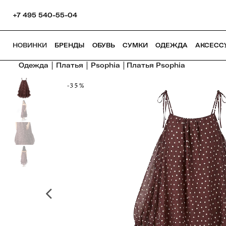
+7 495 540-55-04
НОВИНКИ
БРЕНДЫ
ОБУВЬ
СУМКИ
ОДЕЖДА
АКСЕСС
Одежда
Платья
Psophia
Платья Psophia
-35%