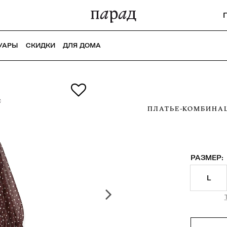
УАРЫ
СКИДКИ
ДЛЯ ДОМА
ПЛАТЬЕ-КОМБИНАЦ
РАЗМЕР:
L