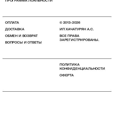
ПРОГРАММА ЛОЯЛЬНОСТИ
ОПЛАТА
© 2013-2026
ДОСТАВКА
ИП ХАЧАТУРЯН А.С.
ОБМЕН И ВОЗВРАТ
ВСЕ ПРАВА
ЗАРЕГИСТРИРОВАНЫ.
ВОПРОСЫ И ОТВЕТЫ
ПОЛИТИКА
КОНФИДЕНЦИАЛЬНОСТИ
ОФЕРТА