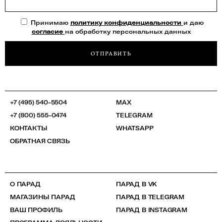
Принимаю
политику конфиденциальности
и даю
согласие
на обработку персональных данных
ОТПРАВИТЬ
+7 (495) 540-5504
MAX
+7 (800) 555-0474
TELEGRAM
КОНТАКТЫ
WHATSAPP
ОБРАТНАЯ СВЯЗЬ
О ПАРАД
ПАРАД В VK
МАГАЗИНЫ ПАРАД
ПАРАД В TELEGRAM
ВАШ ПРОФИЛЬ
ПАРАД В INSTAGRAM