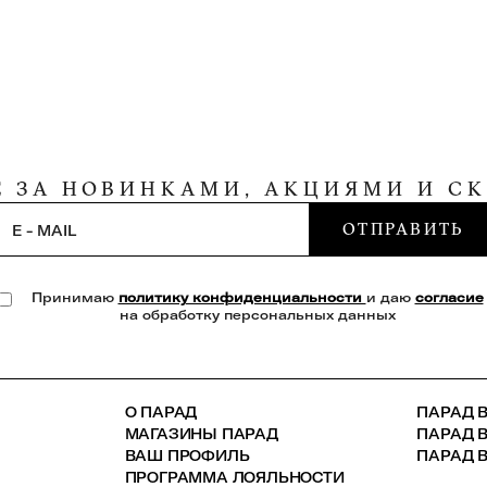
Е ЗА НОВИНКАМИ, АКЦИЯМИ И С
ОТПРАВИТЬ
E - MAIL
Принимаю
политику конфиденциальности
и даю
согласие
на обработку персональных данных
О ПАРАД
ПАРАД В
МАГАЗИНЫ ПАРАД
ПАРАД 
ВАШ ПРОФИЛЬ
ПАРАД В
ПРОГРАММА ЛОЯЛЬНОСТИ