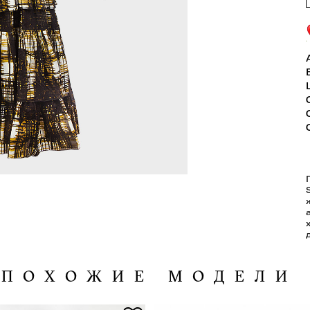
ПОХОЖИЕ МОДЕЛИ