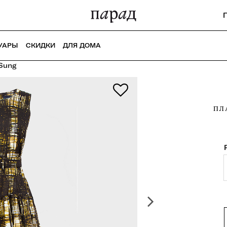
УАРЫ
СКИДКИ
ДЛЯ ДОМА
Sung
ПЛ