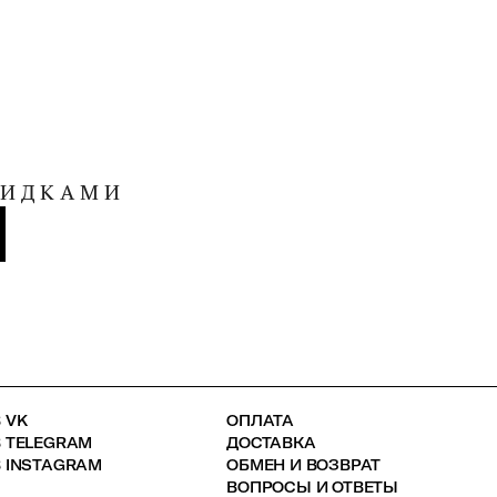
КИДКАМИ
 VK
ОПЛАТА
В TELEGRAM
ДОСТАВКА
 INSTAGRAM
ОБМЕН И ВОЗВРАТ
ВОПРОСЫ И ОТВЕТЫ