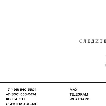
СЛЕДИТ
+7 (495) 540-5504
MAX
+7 (800) 555-0474
TELEGRAM
КОНТАКТЫ
WHATSAPP
ОБРАТНАЯ СВЯЗЬ