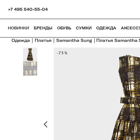
+7 495 540-55-04
НОВИНКИ
БРЕНДЫ
ОБУВЬ
СУМКИ
ОДЕЖДА
АКСЕСС
Одежда
Платья
Samantha Sung
Платья Samantha 
-75%