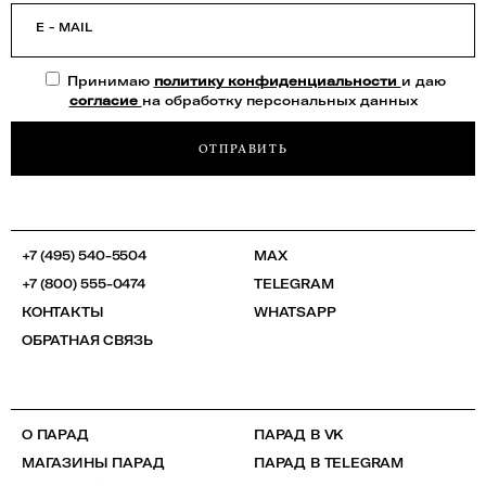
E - MAIL
Принимаю
политику конфиденциальности
и даю
согласие
на обработку персональных данных
ОТПРАВИТЬ
+7 (495) 540-5504
MAX
+7 (800) 555-0474
TELEGRAM
КОНТАКТЫ
WHATSAPP
ОБРАТНАЯ СВЯЗЬ
О ПАРАД
ПАРАД В VK
МАГАЗИНЫ ПАРАД
ПАРАД В TELEGRAM