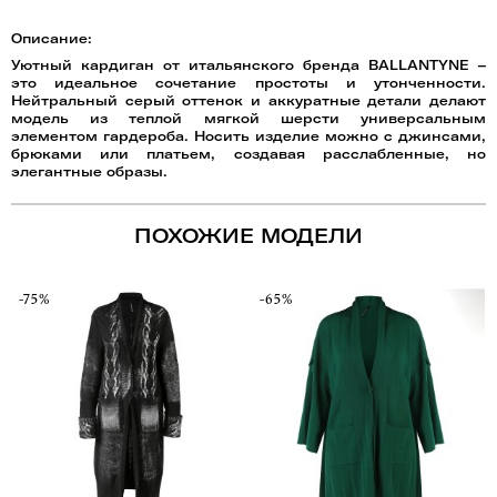
Описание:
Уютный кардиган от итальянского бренда BALLANTYNE –
это идеальное сочетание простоты и утонченности.
Нейтральный серый оттенок и аккуратные детали делают
модель из теплой мягкой шерсти универсальным
элементом гардероба. Носить изделие можно с джинсами,
брюками или платьем, создавая расслабленные, но
элегантные образы.
ПОХОЖИЕ МОДЕЛИ
-75%
-65%