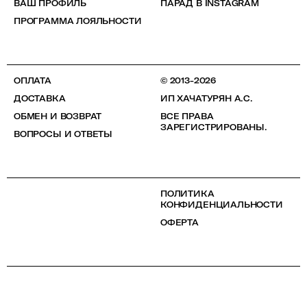
ВАШ ПРОФИЛЬ
ПАРАД В INSTAGRAM
ПРОГРАММА ЛОЯЛЬНОСТИ
ОПЛАТА
© 2013-2026
ДОСТАВКА
ИП ХАЧАТУРЯН А.С.
ОБМЕН И ВОЗВРАТ
ВСЕ ПРАВА
ЗАРЕГИСТРИРОВАНЫ.
ВОПРОСЫ И ОТВЕТЫ
ПОЛИТИКА
КОНФИДЕНЦИАЛЬНОСТИ
ОФЕРТА