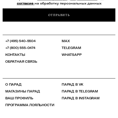
согласие
на обработку персональных данных
ОТПРАВИТЬ
+7 (495) 540-5504
MAX
+7 (800) 555-0474
TELEGRAM
КОНТАКТЫ
WHATSAPP
ОБРАТНАЯ СВЯЗЬ
О ПАРАД
ПАРАД В VK
МАГАЗИНЫ ПАРАД
ПАРАД В TELEGRAM
ВАШ ПРОФИЛЬ
ПАРАД В INSTAGRAM
ПРОГРАММА ЛОЯЛЬНОСТИ