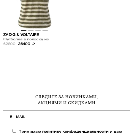
ZADIG & VOLTAIRE
Футболка в полоску из
пайеток
62800
36400
₽
СЛЕДИТЕ ЗА НОВИНКАМИ,
АКЦИЯМИ И СКИДКАМИ
E - MAIL
Принимаю
политику конфиденциальности
и даю