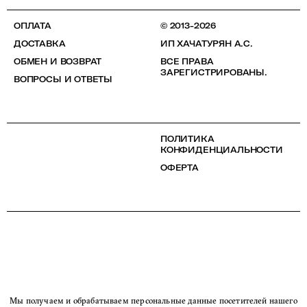
ОПЛАТА
© 2013-2026
ДОСТАВКА
ИП ХАЧАТУРЯН А.С.
ОБМЕН И ВОЗВРАТ
ВСЕ ПРАВА
ЗАРЕГИСТРИРОВАНЫ.
ВОПРОСЫ И ОТВЕТЫ
ПОЛИТИКА
КОНФИДЕНЦИАЛЬНОСТИ
ОФЕРТА
Мы получаем и обрабатываем персональные данные посетителей нашего