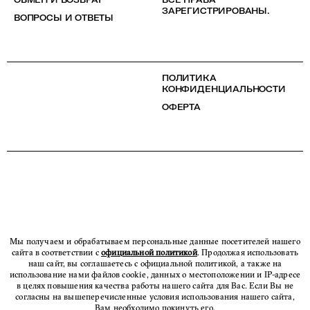
ЗАРЕГИСТРИРОВАНЫ.
ВОПРОСЫ И ОТВЕТЫ
ПОЛИТИКА
КОНФИДЕНЦИАЛЬНОСТИ
ОФЕРТА
Мы получаем и обрабатываем персональные данные посетителей нашего
сайта в соответствии с
официальной политикой
. Продолжая использовать
наш сайт, вы соглашаетесь с официальной политикой, а также на
использование нами файлов cookie, данных о местоположении и IP-адресе
в целях повышения качества работы нашего сайта для Вас. Если Вы не
согласны на вышеперечисленные условия использования нашего сайта,
Вам необходимо покинуть его.