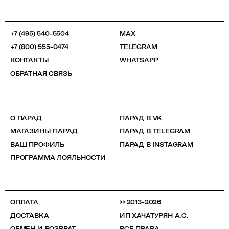
+7 (495) 540-5504
MAX
+7 (800) 555-0474
TELEGRAM
КОНТАКТЫ
WHATSAPP
ОБРАТНАЯ СВЯЗЬ
О ПАРАД
ПАРАД В VK
МАГАЗИНЫ ПАРАД
ПАРАД В TELEGRAM
ВАШ ПРОФИЛЬ
ПАРАД В INSTAGRAM
ПРОГРАММА ЛОЯЛЬНОСТИ
ОПЛАТА
© 2013-2026
ДОСТАВКА
ИП ХАЧАТУРЯН А.С.
ОБМЕН И ВОЗВРАТ
ВСЕ ПРАВА