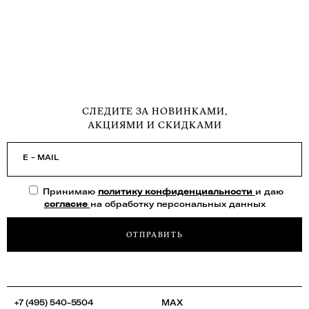
СЛЕДИТЕ ЗА НОВИНКАМИ,
АКЦИЯМИ И СКИДКАМИ
E - MAIL
Принимаю
политику конфиденциальности
и даю
согласие
на обработку персональных данных
ОТПРАВИТЬ
+7 (495) 540-5504
MAX