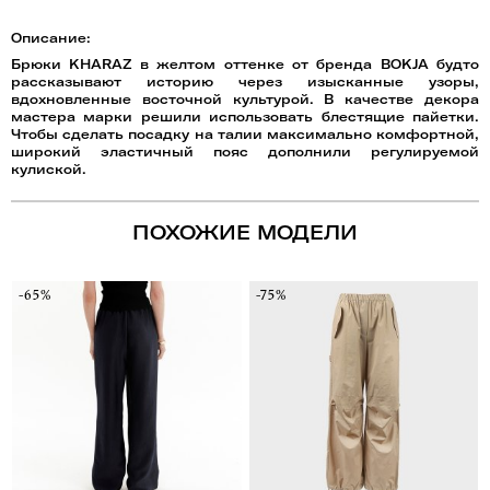
Описание:
Брюки KHARAZ в желтом оттенке от бренда BOKJA будто
рассказывают историю через изысканные узоры,
вдохновленные восточной культурой. В качестве декора
мастера марки решили использовать блестящие пайетки.
Чтобы сделать посадку на талии максимально комфортной,
широкий эластичный пояс дополнили регулируемой
кулиской.
ПОХОЖИЕ МОДЕЛИ
-65%
-75%