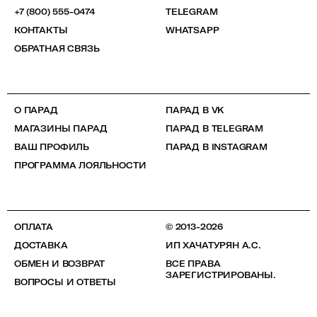
+7 (800) 555-0474
TELEGRAM
КОНТАКТЫ
WHATSAPP
ОБРАТНАЯ СВЯЗЬ
О ПАРАД
ПАРАД В VK
МАГАЗИНЫ ПАРАД
ПАРАД В TELEGRAM
ВАШ ПРОФИЛЬ
ПАРАД В INSTAGRAM
ПРОГРАММА ЛОЯЛЬНОСТИ
ОПЛАТА
© 2013-2026
ДОСТАВКА
ИП ХАЧАТУРЯН А.С.
ОБМЕН И ВОЗВРАТ
ВСЕ ПРАВА
ЗАРЕГИСТРИРОВАНЫ.
ВОПРОСЫ И ОТВЕТЫ