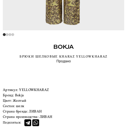
BOKJA
БРЮКИ ШЕЛКОВЫЕ KHARAZ YELLOWKHARAZ
Продано
Артикул:
YELLOWKHARAZ
Бренд:
Bokja
Цвет:
Желтый
Состав:
шелк
Страна бренда:
ЛИВАН
Страна производства:
ЛИВАН
Поделиться: