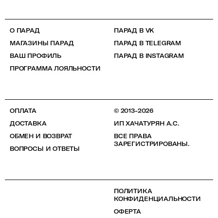
О ПАРАД
ПАРАД В VK
МАГАЗИНЫ ПАРАД
ПАРАД В TELEGRAM
ВАШ ПРОФИЛЬ
ПАРАД В INSTAGRAM
ПРОГРАММА ЛОЯЛЬНОСТИ
ОПЛАТА
© 2013-2026
ДОСТАВКА
ИП ХАЧАТУРЯН А.С.
ОБМЕН И ВОЗВРАТ
ВСЕ ПРАВА
ЗАРЕГИСТРИРОВАНЫ.
ВОПРОСЫ И ОТВЕТЫ
ПОЛИТИКА
КОНФИДЕНЦИАЛЬНОСТИ
ОФЕРТА