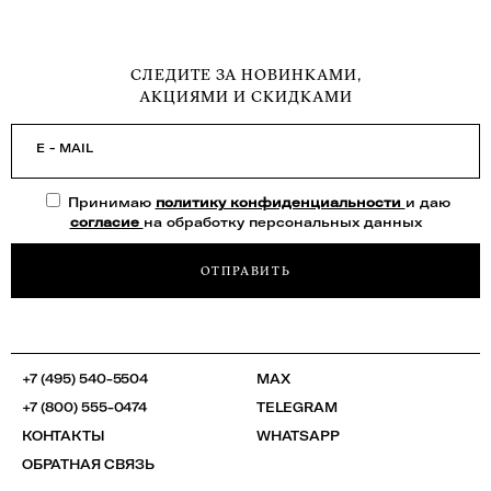
СЛЕДИТЕ ЗА НОВИНКАМИ,
АКЦИЯМИ И СКИДКАМИ
E - MAIL
Принимаю
политику конфиденциальности
и даю
согласие
на обработку персональных данных
ОТПРАВИТЬ
+7 (495) 540-5504
MAX
+7 (800) 555-0474
TELEGRAM
КОНТАКТЫ
WHATSAPP
ОБРАТНАЯ СВЯЗЬ