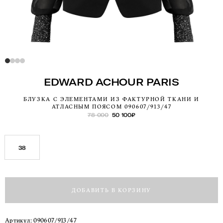
EDWARD ACHOUR PARIS
БЛУЗКА С ЭЛЕМЕНТАМИ ИЗ ФАКТУРНОЙ ТКАНИ И
АТЛАСНЫМ ПОЯСОМ 090607/913/47
78 000
50 100
₽
38
ДОБАВИТЬ В КОРЗИНУ
Артикул:
090607/913/47