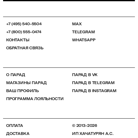
+7 (495) 540-5504
MAX
+7 (800) 555-0474
TELEGRAM
КОНТАКТЫ
WHATSAPP
ОБРАТНАЯ СВЯЗЬ
О ПАРАД
ПАРАД В VK
МАГАЗИНЫ ПАРАД
ПАРАД В TELEGRAM
ВАШ ПРОФИЛЬ
ПАРАД В INSTAGRAM
ПРОГРАММА ЛОЯЛЬНОСТИ
ОПЛАТА
© 2013-2026
ДОСТАВКА
ИП ХАЧАТУРЯН А.С.