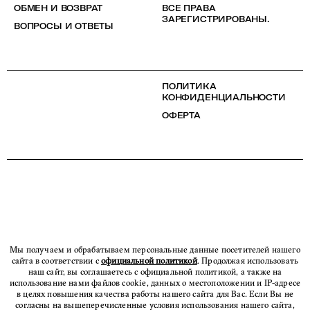
ОБМЕН И ВОЗВРАТ
ВСЕ ПРАВА
ЗАРЕГИСТРИРОВАНЫ.
ВОПРОСЫ И ОТВЕТЫ
ПОЛИТИКА
КОНФИДЕНЦИАЛЬНОСТИ
ОФЕРТА
Мы получаем и обрабатываем персональные данные посетителей нашего
сайта в соответствии с
официальной политикой
. Продолжая использовать
наш сайт, вы соглашаетесь с официальной политикой, а также на
использование нами файлов cookie, данных о местоположении и IP-адресе
в целях повышения качества работы нашего сайта для Вас. Если Вы не
согласны на вышеперечисленные условия использования нашего сайта,