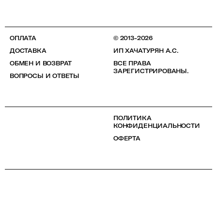
ОПЛАТА
© 2013-2026
ДОСТАВКА
ИП ХАЧАТУРЯН А.С.
ОБМЕН И ВОЗВРАТ
ВСЕ ПРАВА
ЗАРЕГИСТРИРОВАНЫ.
ВОПРОСЫ И ОТВЕТЫ
ПОЛИТИКА
КОНФИДЕНЦИАЛЬНОСТИ
ОФЕРТА