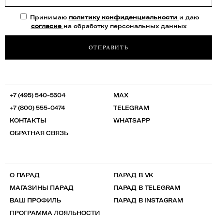
Принимаю
политику конфиденциальности
и даю
согласие
на обработку персональных данных
ОТПРАВИТЬ
+7 (495) 540-5504
MAX
+7 (800) 555-0474
TELEGRAM
КОНТАКТЫ
WHATSAPP
ОБРАТНАЯ СВЯЗЬ
О ПАРАД
ПАРАД В VK
МАГАЗИНЫ ПАРАД
ПАРАД В TELEGRAM
ВАШ ПРОФИЛЬ
ПАРАД В INSTAGRAM
ПРОГРАММА ЛОЯЛЬНОСТИ