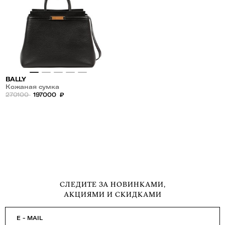
BALLY
Кожаная сумка
270100
197000
₽
СЛЕДИТЕ ЗА НОВИНКАМИ,
АКЦИЯМИ И СКИДКАМИ
E - MAIL