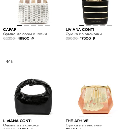
CAPAF
LIVIANA CONTI
Сумка из лозы и кожи
Сумка из экокожи
62300
49900
₽
35000
17500
₽
-50%
LIVIANA CONTI
THE ARHIVE
Сумка из экокожи
Сумка из текстиля