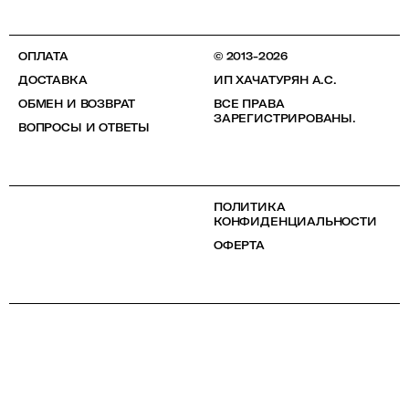
ОПЛАТА
© 2013-2026
ДОСТАВКА
ИП ХАЧАТУРЯН А.С.
ОБМЕН И ВОЗВРАТ
ВСЕ ПРАВА
ЗАРЕГИСТРИРОВАНЫ.
ВОПРОСЫ И ОТВЕТЫ
ПОЛИТИКА
КОНФИДЕНЦИАЛЬНОСТИ
ОФЕРТА