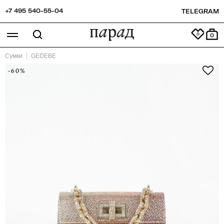
+7 495 540-55-04
TELEGRAM
0
Сумки
GEDEBE
-60%