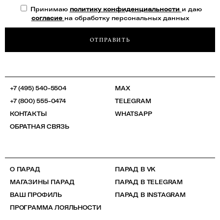
Принимаю
политику конфиденциальности
и даю
согласие
на обработку персональных данных
ОТПРАВИТЬ
+7 (495) 540-5504
MAX
+7 (800) 555-0474
TELEGRAM
КОНТАКТЫ
WHATSAPP
ОБРАТНАЯ СВЯЗЬ
О ПАРАД
ПАРАД В VK
МАГАЗИНЫ ПАРАД
ПАРАД В TELEGRAM
ВАШ ПРОФИЛЬ
ПАРАД В INSTAGRAM
ПРОГРАММА ЛОЯЛЬНОСТИ