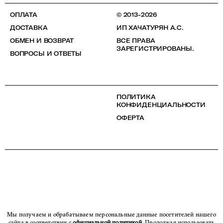
ОПЛАТА
© 2013-2026
ДОСТАВКА
ИП ХАЧАТУРЯН А.С.
ОБМЕН И ВОЗВРАТ
ВСЕ ПРАВА
ЗАРЕГИСТРИРОВАНЫ.
ВОПРОСЫ И ОТВЕТЫ
ПОЛИТИКА
КОНФИДЕНЦИАЛЬНОСТИ
ОФЕРТА
Мы получаем и обрабатываем персональные данные посетителей нашего
сайта в соответствии с
официальной политикой
. Продолжая использовать