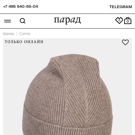
+7 495 540-55-04
TELEGRAM
0
Шапки
Canoe
ТОЛЬКО ОНЛАЙН