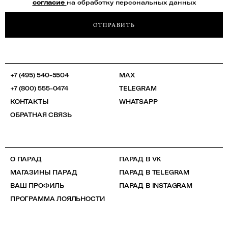
согласие
на обработку персональных данных
ОТПРАВИТЬ
+7 (495) 540-5504
MAX
+7 (800) 555-0474
TELEGRAM
КОНТАКТЫ
WHATSAPP
ОБРАТНАЯ СВЯЗЬ
О ПАРАД
ПАРАД В VK
МАГАЗИНЫ ПАРАД
ПАРАД В TELEGRAM
ВАШ ПРОФИЛЬ
ПАРАД В INSTAGRAM
ПРОГРАММА ЛОЯЛЬНОСТИ