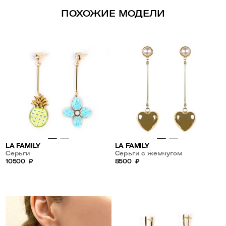
ПОХОЖИЕ МОДЕЛИ
LA FAMILY
LA FAMILY
Серьги
Серьги с жемчугом
10500
₽
8500
₽