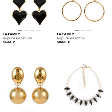
LA FAMILY
LA FAMILY
Серьги из стекла
Серьги из стали
4500
₽
13500
₽