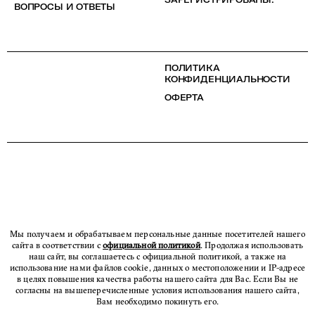
ВОПРОСЫ И ОТВЕТЫ
ПОЛИТИКА
КОНФИДЕНЦИАЛЬНОСТИ
ОФЕРТА
Мы получаем и обрабатываем персональные данные посетителей нашего
сайта в соответствии с
официальной политикой
. Продолжая использовать
наш сайт, вы соглашаетесь с официальной политикой, а также на
использование нами файлов cookie, данных о местоположении и IP-адресе
в целях повышения качества работы нашего сайта для Вас. Если Вы не
согласны на вышеперечисленные условия использования нашего сайта,
Вам необходимо покинуть его.