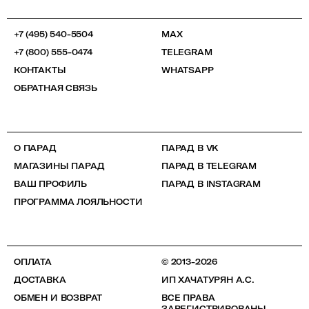
+7 (495) 540-5504
MAX
+7 (800) 555-0474
TELEGRAM
КОНТАКТЫ
WHATSAPP
ОБРАТНАЯ СВЯЗЬ
О ПАРАД
ПАРАД В VK
МАГАЗИНЫ ПАРАД
ПАРАД В TELEGRAM
ВАШ ПРОФИЛЬ
ПАРАД В INSTAGRAM
ПРОГРАММА ЛОЯЛЬНОСТИ
ОПЛАТА
© 2013-2026
ДОСТАВКА
ИП ХАЧАТУРЯН А.С.
ОБМЕН И ВОЗВРАТ
ВСЕ ПРАВА
ЗАРЕГИСТРИРОВАНЫ.