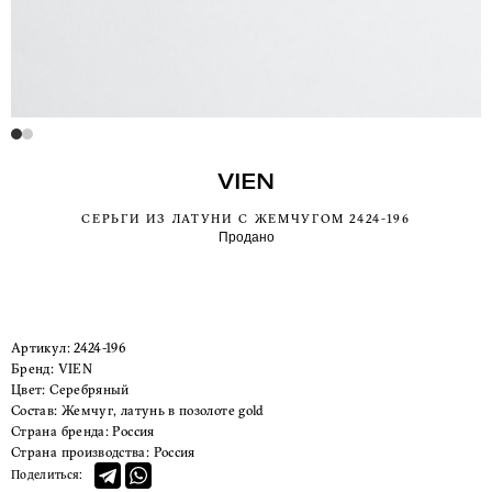
VIEN
СЕРЬГИ ИЗ ЛАТУНИ С ЖЕМЧУГОМ 2424-196
Продано
Артикул:
2424-196
Бренд:
VIEN
Цвет:
Серебряный
Состав:
Жемчуг, латунь в позолоте gold
Страна бренда:
Россия
Страна производства:
Россия
Поделиться: