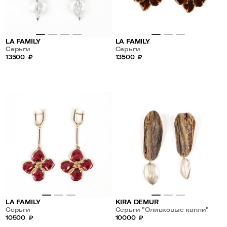
LA FAMILY
LA FAMILY
Серьги
Серьги
13500
₽
13500
₽
LA FAMILY
KIRA DEMUR
Серьги
Серьги "Оливковые капли"
10500
₽
10000
₽