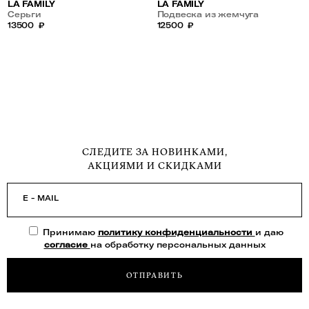
LA FAMILY
LA FAMILY
Серьги
Подвеска из жемчуга
13500
₽
12500
₽
СЛЕДИТЕ ЗА НОВИНКАМИ,
АКЦИЯМИ И СКИДКАМИ
E - MAIL
Принимаю
политику конфиденциальности
и даю
согласие
на обработку персональных данных
ОТПРАВИТЬ