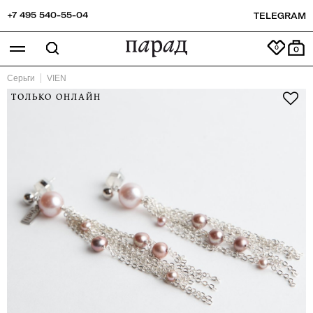
+7 495 540-55-04
TELEGRAM
0
Серьги
VIEN
ТОЛЬКО ОНЛАЙН