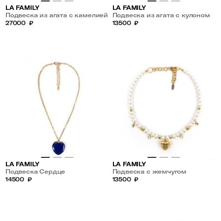
LA FAMILY
LA FAMILY
Подвеска из агата с камелией
Подвеска из агата с кулоном
27000
₽
13500
₽
LA FAMILY
LA FAMILY
Подвеска Сердце
Подвеска с жемчугом
14500
₽
13500
₽