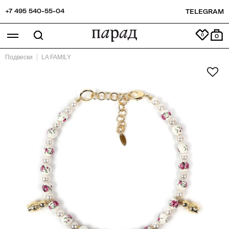
+7 495 540-55-04
TELEGRAM
0
Подвески
LA FAMILY