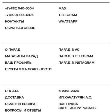
+7 (495) 540-5504
MAX
+7 (800) 555-0474
TELEGRAM
КОНТАКТЫ
WHATSAPP
ОБРАТНАЯ СВЯЗЬ
О ПАРАД
ПАРАД В VK
МАГАЗИНЫ ПАРАД
ПАРАД В TELEGRAM
ВАШ ПРОФИЛЬ
ПАРАД В INSTAGRAM
ПРОГРАММА ЛОЯЛЬНОСТИ
ОПЛАТА
© 2013-2026
ДОСТАВКА
ИП ХАЧАТУРЯН А.С.
ОБМЕН И ВОЗВРАТ
ВСЕ ПРАВА
ЗАРЕГИСТРИРОВАНЫ.
ВОПРОСЫ И ОТВЕТЫ