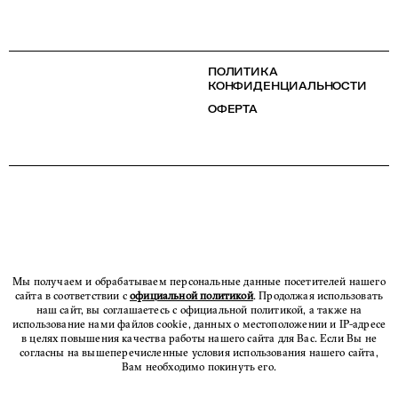
ПОЛИТИКА
КОНФИДЕНЦИАЛЬНОСТИ
ОФЕРТА
Мы получаем и обрабатываем персональные данные посетителей нашего
сайта в соответствии с
официальной политикой
. Продолжая использовать
наш сайт, вы соглашаетесь с официальной политикой, а также на
использование нами файлов cookie, данных о местоположении и IP-адресе
в целях повышения качества работы нашего сайта для Вас. Если Вы не
согласны на вышеперечисленные условия использования нашего сайта,
Вам необходимо покинуть его.