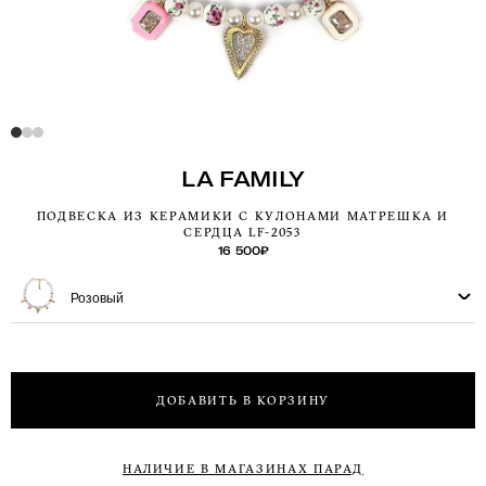
LA FAMILY
ПОДВЕСКА ИЗ КЕРАМИКИ С КУЛОНАМИ МАТРЕШКА И
СЕРДЦА LF-2053
16 500
₽
Розовый
ДОБАВИТЬ В КОРЗИНУ
НАЛИЧИЕ В МАГАЗИНАХ ПАРАД