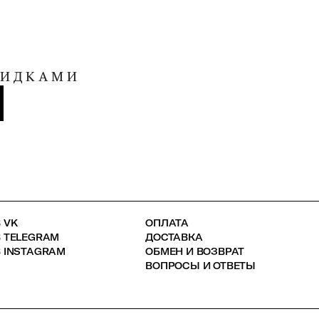
КИДКАМИ
 VK
ОПЛАТА
В TELEGRAM
ДОСТАВКА
 INSTAGRAM
ОБМЕН И ВОЗВРАТ
ВОПРОСЫ И ОТВЕТЫ