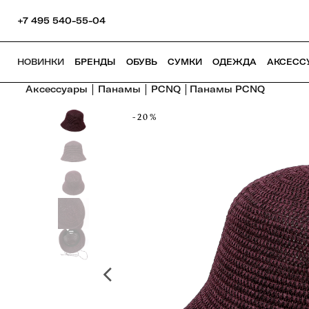
+7 495 540-55-04
НОВИНКИ
БРЕНДЫ
ОБУВЬ
СУМКИ
ОДЕЖДА
АКСЕСС
Аксессуары
Панамы
PCNQ
Панамы PCNQ
-20%