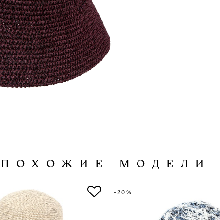
ПОХОЖИЕ МОДЕЛИ
-20%