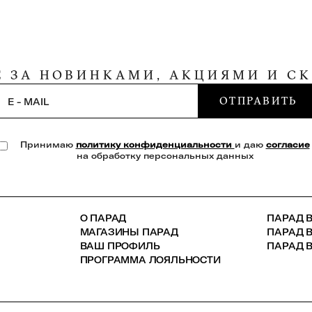
Е ЗА НОВИНКАМИ, АКЦИЯМИ И С
ОТПРАВИТЬ
E - MAIL
Принимаю
политику конфиденциальности
и даю
согласие
на обработку персональных данных
О ПАРАД
ПАРАД В
МАГАЗИНЫ ПАРАД
ПАРАД 
ВАШ ПРОФИЛЬ
ПАРАД В
ПРОГРАММА ЛОЯЛЬНОСТИ