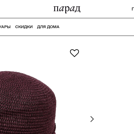
УАРЫ
СКИДКИ
ДЛЯ ДОМА