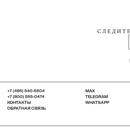
СЛЕДИТ
+7 (495) 540-5504
MAX
+7 (800) 555-0474
TELEGRAM
КОНТАКТЫ
WHATSAPP
ОБРАТНАЯ СВЯЗЬ