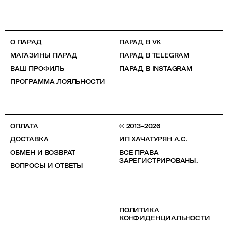
О ПАРАД
ПАРАД В VK
МАГАЗИНЫ ПАРАД
ПАРАД В TELEGRAM
ВАШ ПРОФИЛЬ
ПАРАД В INSTAGRAM
ПРОГРАММА ЛОЯЛЬНОСТИ
ОПЛАТА
© 2013-2026
ДОСТАВКА
ИП ХАЧАТУРЯН А.С.
ОБМЕН И ВОЗВРАТ
ВСЕ ПРАВА
ЗАРЕГИСТРИРОВАНЫ.
ВОПРОСЫ И ОТВЕТЫ
ПОЛИТИКА
КОНФИДЕНЦИАЛЬНОСТИ