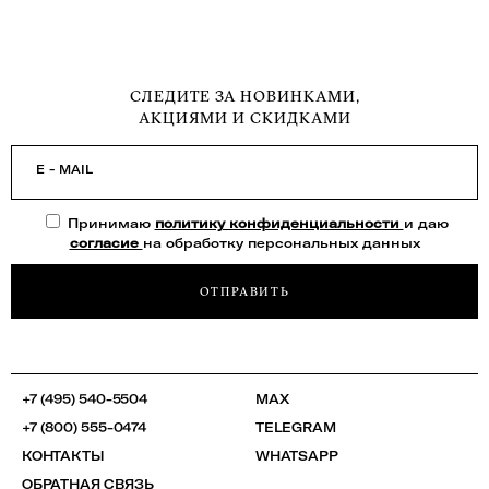
СЛЕДИТЕ ЗА НОВИНКАМИ,
АКЦИЯМИ И СКИДКАМИ
E - MAIL
Принимаю
политику конфиденциальности
и даю
согласие
на обработку персональных данных
ОТПРАВИТЬ
+7 (495) 540-5504
MAX
+7 (800) 555-0474
TELEGRAM
КОНТАКТЫ
WHATSAPP
ОБРАТНАЯ СВЯЗЬ