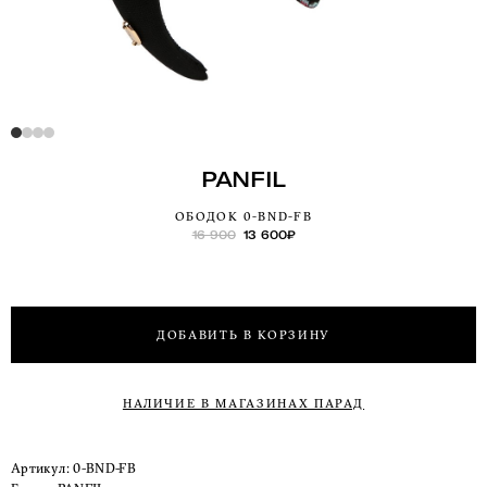
PANFIL
ОБОДОК 0-BND-FB
16 900
13 600
₽
ДОБАВИТЬ В КОРЗИНУ
НАЛИЧИЕ В МАГАЗИНАХ ПАРАД
Артикул:
0-BND-FB